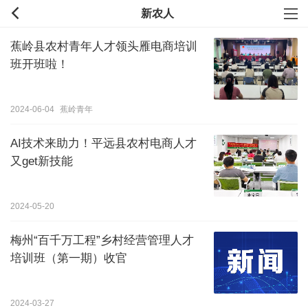
新农人
蕉岭县农村青年人才领头雁电商培训
班开班啦！
2024-06-04
蕉岭青年
AI技术来助力！平远县农村电商人才
又get新技能
2024-05-20
梅州“百千万工程”乡村经营管理人才
培训班（第一期）收官
2024-03-27