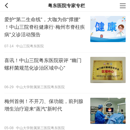
粤东医院专家专栏
爱护“第二生命线”，大咖为你“撑腰”
！中山三院脊柱健康行·梅州市脊柱疾
病”义诊活动预告
07-14
中山三院粤东医院
喜讯！中山三院粤东医院获评 “幽门
螺杆菌规范化诊治区域中心”
06-29
中山大学附属第三医院粤东医院
梅州首例！不开刀、保功能，前列腺
增生治疗迎来“蒸汽”新时代
05-08
中山大学附属第三医院粤东医院