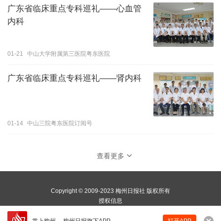
广东省临床重点专科巡礼——心血管
内科
01-21
中山大学附属第三医院粤东医院
广东省临床重点专科巡礼——肾内科
01-14
中山三院粤东医院订阅号
查看更多
Copyright © 2009-2023 梅州日报社 版权所有
授权信息