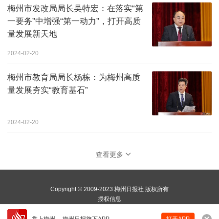
梅州市发改局局长吴特宏：在落实“第
一要务”中增强“第一动力”，打开高质
量发展新天地
2024-02-20
梅州市教育局局长杨栋：为梅州高质
量发展夯实“教育基石”
2024-02-20
查看更多
Copyright © 2009-2023 梅州日报社 版权所有
授权信息