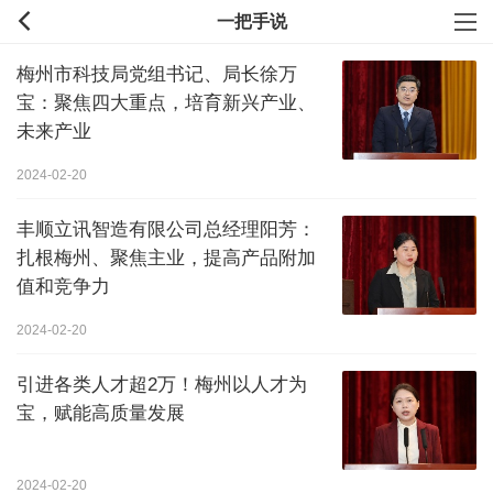
一把手说
梅州市科技局党组书记、局长徐万
宝：聚焦四大重点，培育新兴产业、
未来产业
2024-02-20
丰顺立讯智造有限公司总经理阳芳：
扎根梅州、聚焦主业，提高产品附加
值和竞争力
2024-02-20
引进各类人才超2万！梅州以人才为
宝，赋能高质量发展
2024-02-20