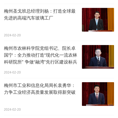
梅州圣戈班总经理刘杨：打造全球最
先进的高端汽车玻璃工厂
2024-02-20
梅州市农林科学院党组书记、院长卓
国宁：全力推动打造“现代化一流农林
科研院所” 争做“融湾”先行区建设标兵
2024-02-20
梅州市工业和信息化局局长袁勇华：
力争工业经济高质量发展取得新突破
2024-02-20