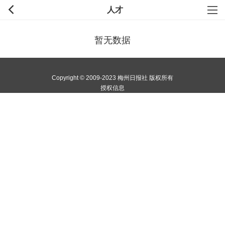
人才
暂无数据
Copyright © 2009-2023 梅州日报社 版权所有
授权信息