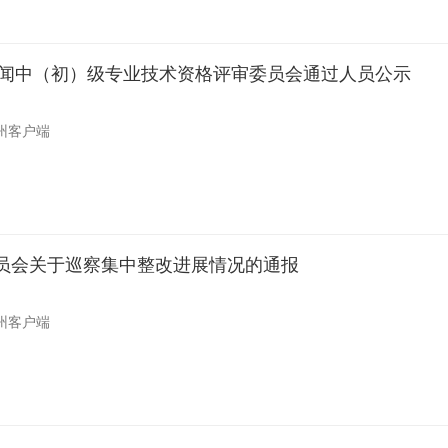
市新闻中（初）级专业技术资格评审委员会通过人员公示
州客户端
员会关于巡察集中整改进展情况的通报
州客户端