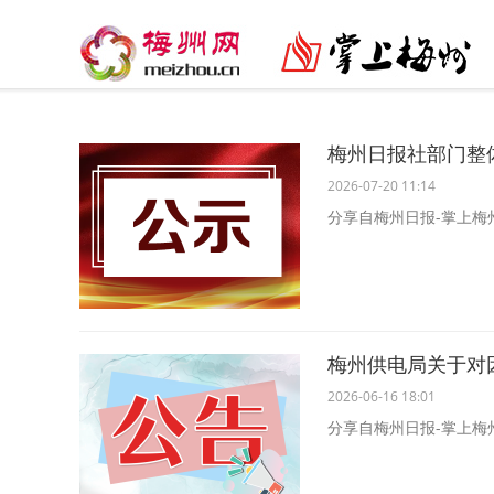
梅州日报社部门整
2026-07-20 11:14
分享自梅州日报-掌上梅
梅州供电局关于对
2026-06-16 18:01
分享自梅州日报-掌上梅