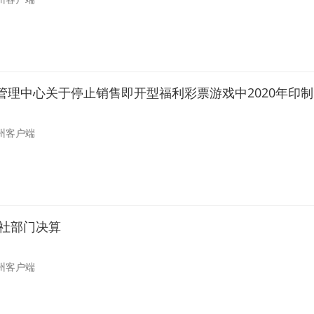
州客户端
报社部门决算
州客户端