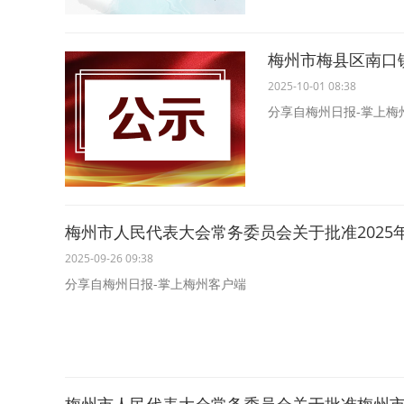
梅州市梅县区南口
2025-10-01 08:38
分享自梅州日报-掌上梅
梅州市人民代表大会常务委员会关于批准202
2025-09-26 09:38
分享自梅州日报-掌上梅州客户端