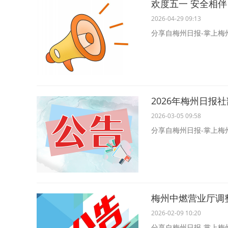
欢度五一 安全相伴
2026-04-29 09:13
分享自梅州日报-掌上梅
2026年梅州日报
2026-03-05 09:58
分享自梅州日报-掌上梅
梅州中燃营业厅调
2026-02-09 10:20
分享自梅州日报-掌上梅