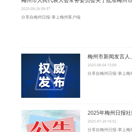
梅州市人民代表大会常务委员会关于批准梅州市2
2025-09-26 09:37
分享自梅州日报-掌上梅州客户端
梅州市新闻发言人
2025-08-04 15:09
分享自梅州日报-掌上梅
2025年梅州日报
2025-07-29 16:52
分享自梅州日报-掌上梅