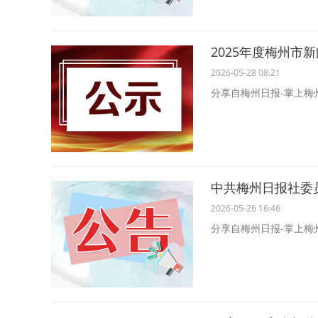
2025年度梅州
2026-05-28 08:21
分享自梅州日报-掌上梅
中共梅州日报社委
2026-05-26 16:46
分享自梅州日报-掌上梅