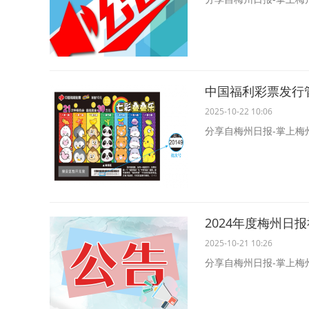
2025-10-22 10:06
分享自梅州日报-掌上梅
2024年度梅州日
2025-10-21 10:26
分享自梅州日报-掌上梅