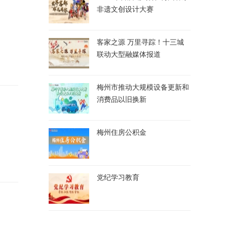
非遗文创设计大赛
客家之源 万里寻踪！十三城
联动大型融媒体报道
梅州市推动大规模设备更新和
消费品以旧换新
梅州住房公积金
党纪学习教育