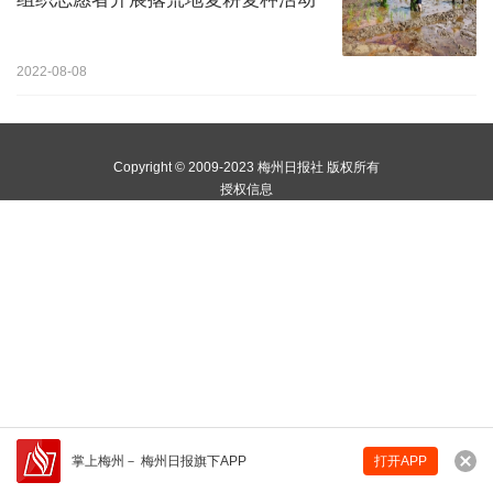
2022-08-08
Copyright © 2009-2023 梅州日报社 版权所有
授权信息
掌上梅州
－
梅州日报旗下APP
打开APP