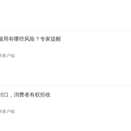
服用有哪些风险？专家提醒
州客户端
封口，消费者有权拒收
州客户端