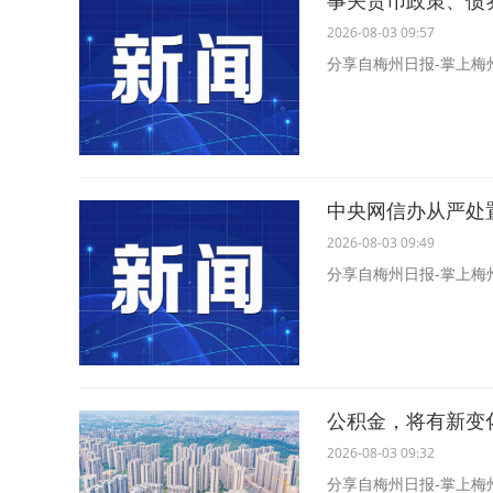
事关货币政策、债
2026-08-03 09:57
分享自梅州日报-掌上梅
中央网信办从严处
2026-08-03 09:49
分享自梅州日报-掌上梅
公积金，将有新变
2026-08-03 09:32
分享自梅州日报-掌上梅