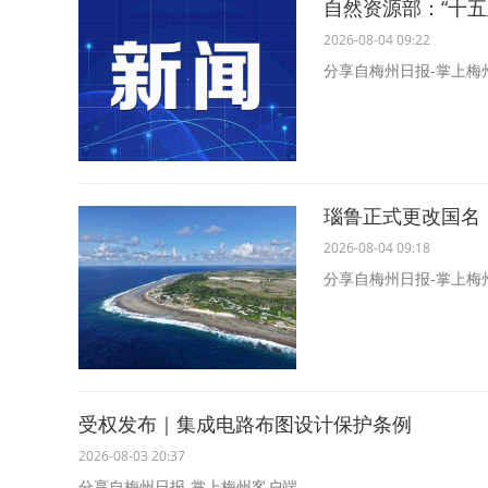
自然资源部：“十
2026-08-04 09:22
分享自梅州日报-掌上梅
瑙鲁正式更改国名
2026-08-04 09:18
分享自梅州日报-掌上梅
受权发布｜集成电路布图设计保护条例
2026-08-03 20:37
分享自梅州日报-掌上梅州客户端