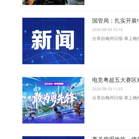
国管局：扎实开展
2026-08-03 15:14
分享自梅州日报-掌上梅
电竞粤超五大赛区
2026-08-03 11:33
分享自梅州日报-掌上梅