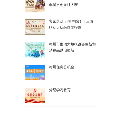
非遗文创设计大赛
客家之源 万里寻踪！十三城
联动大型融媒体报道
梅州市推动大规模设备更新和
消费品以旧换新
梅州住房公积金
党纪学习教育