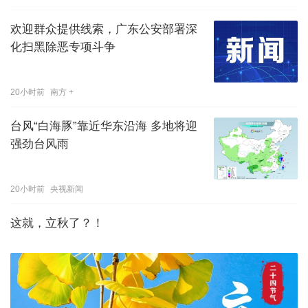
欢迎群众提供线索，广东公安部署深
化扫黑除恶专项斗争
20小时前
南方 +
台风“白海豚”靠近华东沿海 多地将迎
强劲台风雨
20小时前
央视新闻
这就，立秋了？！