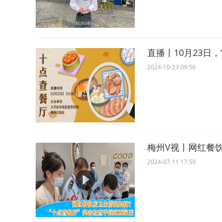
直播丨10月23日
2024-10-23 09:56
梅州V视丨网红餐
2024-07-11 17:59