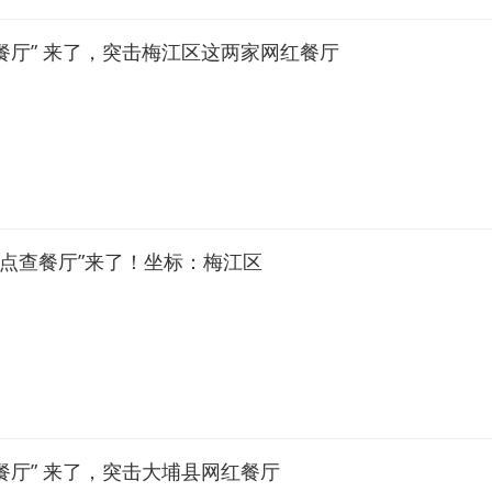
餐厅” 来了，突击梅江区这两家网红餐厅
十点查餐厅”来了！坐标：梅江区
餐厅” 来了，突击大埔县网红餐厅