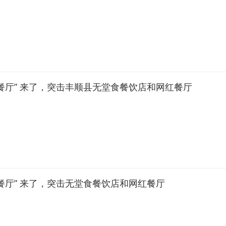
餐厅” 来了，突击丰顺县无堂食餐饮店和网红餐厅
餐厅” 来了，突击无堂食餐饮店和网红餐厅