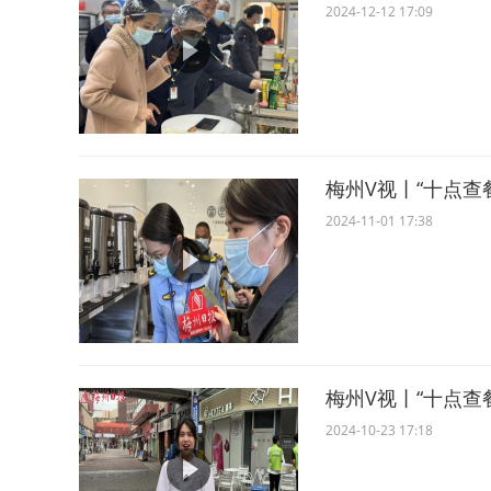
2024-12-12 17:09
梅州V视丨“十点查
2024-11-01 17:38
梅州V视丨“十点查
2024-10-23 17:18