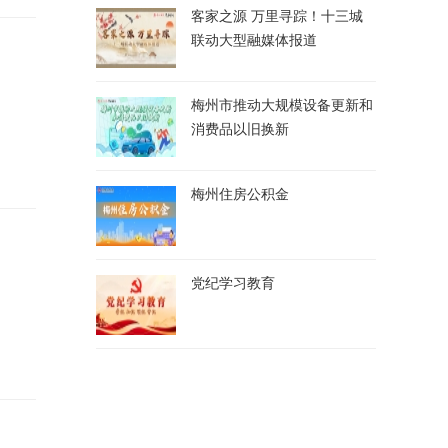
客家之源 万里寻踪！十三城
联动大型融媒体报道
梅州市推动大规模设备更新和
消费品以旧换新
梅州住房公积金
党纪学习教育