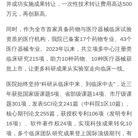
并成功实施成果转让，一次性技术转让费用高达500
万元，再创新高。
同时，作为全市首家具备药物与医疗器械临床试验
资质的医疗机构，我院已备案17个药物专业、43个
医疗器械专业。2023年以来，共立项多中心注册类
临床研究215项，助力10种药物、10种医疗器械获
批上市，让更多科研成果从实验室走向临床一线。
医院始终坚持“科研从临床中来、到临床中去”，近三
年获批国家级课题5项、省部级课题14项、市厅级课
题301项，发表SCI论文241篇（中科院1区10篇）、
核心期刊论文255篇，获授权专利106项（发明专利
16项）、软件著作权24项，实现科技成果转化10
项，多个临床团队研究成果登上国际顶级期刊，有