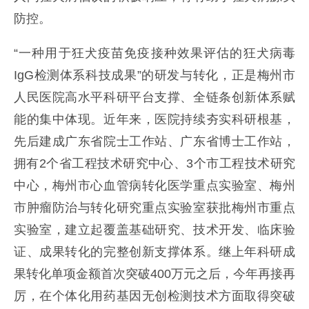
防控。
“一种用于狂犬疫苗免疫接种效果评估的狂犬病毒
IgG检测体系科技成果”的研发与转化，正是梅州市
人民医院高水平科研平台支撑、全链条创新体系赋
能的集中体现。近年来，医院持续夯实科研根基，
先后建成广东省院士工作站、广东省博士工作站，
拥有2个省工程技术研究中心、3个市工程技术研究
中心，梅州市心血管病转化医学重点实验室、梅州
市肿瘤防治与转化研究重点实验室获批梅州市重点
实验室，建立起覆盖基础研究、技术开发、临床验
证、成果转化的完整创新支撑体系。继上年科研成
果转化单项金额首次突破400万元之后，今年再接再
厉，在个体化用药基因无创检测技术方面取得突破