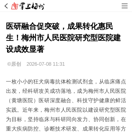
医研融合促突破，成果转化惠民
生！梅州市人民医院研究型医院建
设成效显著
©原创
2026-07-08 11:31
一枚小小的狂犬病毒抗体检测试剂盒，从临床痛点
出发，经科研攻关成功落地，成为梅州市人民医院
（黄塘医院）医研深度融合、科技守护健康的鲜活
实践。近年来，梅州市人民医院以建设研究型医院
为目标，坚持临床与科研同向发力、协同创新，在
重大疾病防控、诊断技术研发、成果转化应用等方