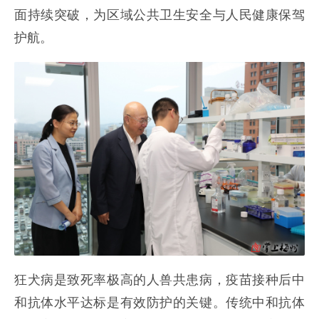
面持续突破，为区域公共卫生安全与人民健康保驾
护航。
狂犬病是致死率极高的人兽共患病，疫苗接种后中
和抗体水平达标是有效防护的关键。传统中和抗体