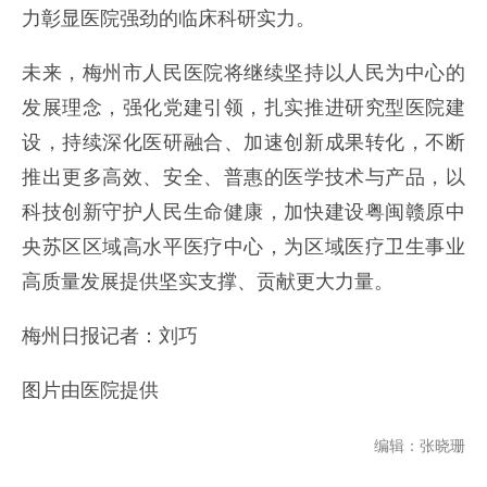
力彰显医院强劲的临床科研实力。
未来，梅州市人民医院将继续坚持以人民为中心的
发展理念，强化党建引领，扎实推进研究型医院建
设，持续深化医研融合、加速创新成果转化，不断
推出更多高效、安全、普惠的医学技术与产品，以
科技创新守护人民生命健康，加快建设粤闽赣原中
央苏区区域高水平医疗中心，为区域医疗卫生事业
高质量发展提供坚实支撑、贡献更大力量。
梅州日报记者：刘巧
图片由医院提供
编辑：张晓珊