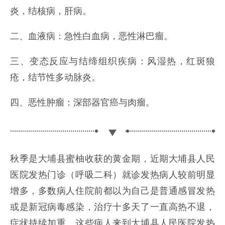
炎，结核病，肝病。
二、血液病：急性白血病，恶性淋巴瘤。
三、变态反应与结缔组织疾病：风湿热，红斑狼
疮，结节性多动脉炎。
四、恶性肿瘤：深部器官癌与肉瘤。
秋季是大埔县蜜柚收获的黄金期，近期大埔县人民
医院
发热门诊（呼吸二科）就诊发热病人较前明显
增多，多数病人住院前都以为自己是普通感冒发热
或是新冠病毒感染，治疗十多天了一直高热不退，
症状持续加重。这些病人来到大埔县人民医院发热