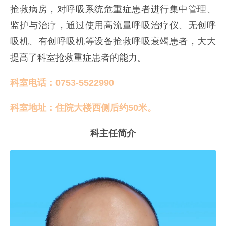
抢救病房，对呼吸系统危重症患者进行集中管理、
监护与治疗，通过使用高流量呼吸治疗仪、无创呼
吸机、有创呼吸机等设备抢救呼吸衰竭患者，大大
提高了科室抢救重症患者的能力。
科室电话：0753-5522990
科室地址：住院大楼西侧后约50米。
科主任简介