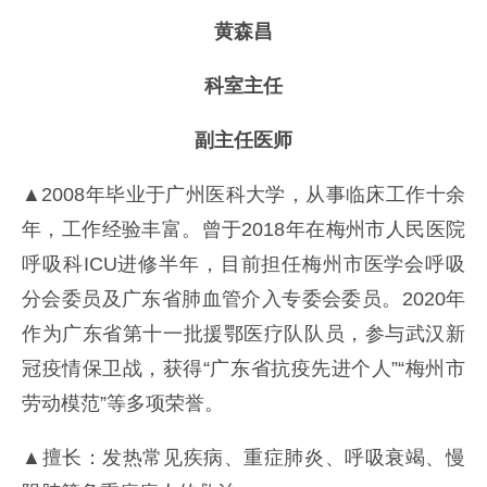
黄森昌
科室主任
副主任医师
▲2008年毕业于广州医科大学，从事临床工作十余
年，工作经验丰富。曾于2018年在梅州市人民医院
呼吸科ICU进修半年，目前担任梅州市医学会呼吸
分会委员及广东省肺血管介入专委会委员。2020年
作为广东省第十一批援鄂医疗队队员，参与武汉新
冠疫情保卫战，获得“广东省抗疫先进个人”“梅州市
劳动模范”等多项荣誉。
▲擅长：发热常见疾病、重症肺炎、呼吸衰竭、慢