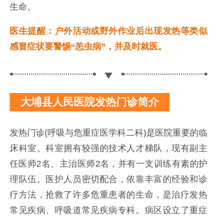
生命。
医生提醒：户外活动或野外作业后出现发热等类似
感冒症状要警惕“恙虫病”，并及时就医。
大埔县人民医院发热门诊简介
发热门诊(呼吸与危重症医学科二科)是医院重要的临
床科室。科室拥有较强的技术人才梯队，现有副主
任医师2名、主治医师2名，并有一支训练有素的护
理队伍。医护人员密切配合，依靠丰富的经验和诊
疗方法，抢救了许多危重患者的生命，是治疗发热
常见疾病、呼吸道常见疾病专科。病区设立了重症