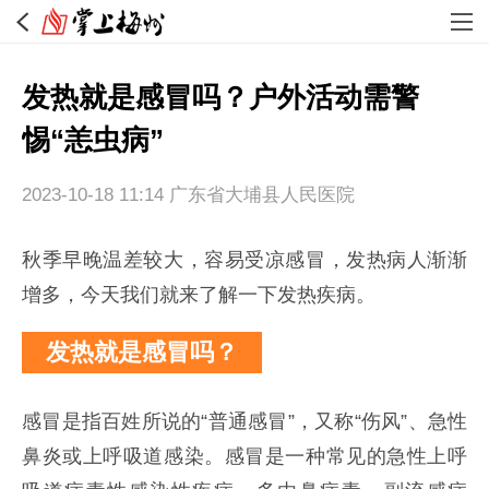
发热就是感冒吗？户外活动需警
惕“恙虫病”
2023-10-18 11:14
广东省大埔县人民医院
秋季早晚温差较大，容易受凉感冒，发热病人渐渐
增多，今天我们就来了解一下发热疾病。
发热就是感冒吗？
感冒是指百姓所说的“普通感冒”，又称“伤风”、急性
鼻炎或上呼吸道感染。感冒是一种常见的急性上呼