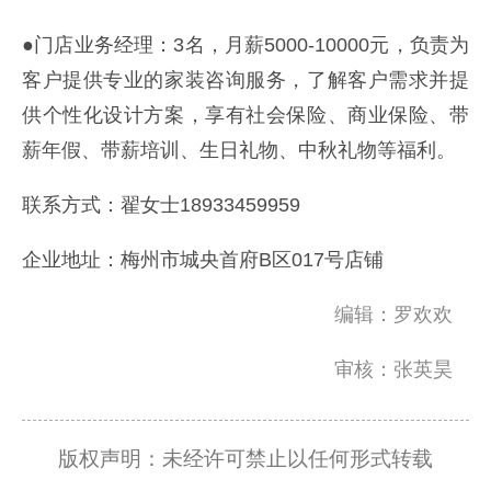
●门店业务经理：3名，月薪5000-10000元，负责为
客户提供专业的家装咨询服务，了解客户需求并提
供个性化设计方案，享有社会保险、商业保险、带
薪年假、带薪培训、生日礼物、中秋礼物等福利。
联系方式：翟女士18933459959
企业地址：梅州市城央首府B区017号店铺
编辑：罗欢欢
审核：张英昊
版权声明：未经许可禁止以任何形式转载