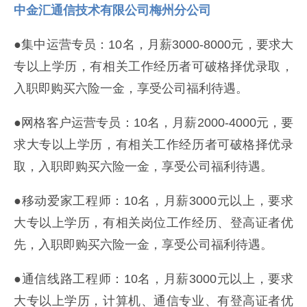
中金汇通信技术有限公司梅州分公司
●集中运营专员：10名，月薪3000-8000元，要求大
专以上学历，有相关工作经历者可破格择优录取，
入职即购买六险一金，享受公司福利待遇。
●网格客户运营专员：10名，月薪2000-4000元，要
求大专以上学历，有相关工作经历者可破格择优录
取，入职即购买六险一金，享受公司福利待遇。
●移动爱家工程师：10名，月薪3000元以上，要求
大专以上学历，有相关岗位工作经历、登高证者优
先，入职即购买六险一金，享受公司福利待遇。
●通信线路工程师：10名，月薪3000元以上，要求
大专以上学历，计算机、通信专业、有登高证者优