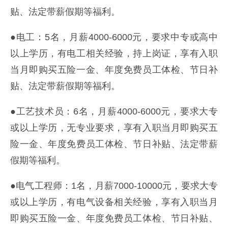
贴、法定带薪假期等福利。
●电工：5名，月薪4000-6000元，要求中专或高中
以上学历，有电工相关经验，持上岗证，享有入职
当月即购买五险一金、年度免费员工体检、节日补
贴、法定带薪假期等福利。
●工艺技术员：6名，月薪4000-6000元，要求大专
或以上学历，无专业要求，享有入职当月即购买五
险一金、年度免费员工体检、节日补贴、法定带薪
假期等福利。
●电气工程师：1名，月薪7000-10000元，要求大专
或以上学历，有电气设备相关经验，享有入职当月
即购买五险一金、年度免费员工体检、节日补贴、