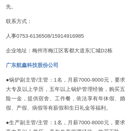
先。
联系方式：
人事0753-6136508/15914916985
企业地址：梅州市梅江区客都大道东汇城D2栋
广东航鑫科技股份公司
●锅炉副主管/主管：1名，月薪7000-9000元，要求
大专及以上学历，五年以上锅炉管理经验，购买五
险一金，提供宿舍、工作餐，依法享有年休假、婚
假、产假、病假等有薪假和生日礼金等福利。
●生产副主管/主管：1名，月薪7000-8000元，要求