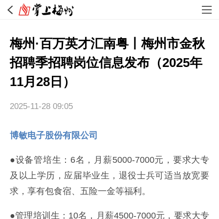
梅州·百万英才汇南粤丨梅州市金秋
招聘季招聘岗位信息发布（2025年
11月28日）
2025-11-28 09:05
博敏电子股份有限公司
●设备管培生：6名，月薪5000-7000元，要求大专
及以上学历，应届毕业生，退役士兵可适当放宽要
求，享有包食宿、五险一金等福利。
●管理培训生：10名，月薪4500-7000元，要求大专