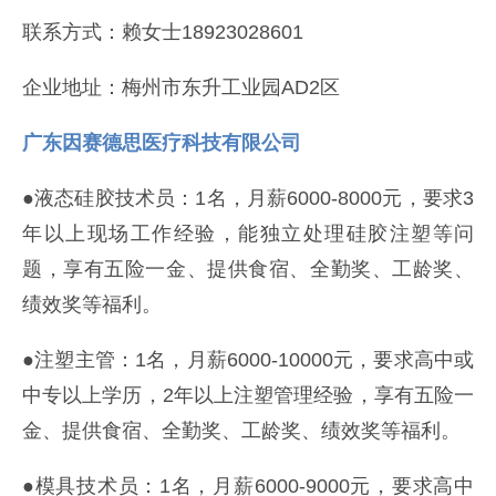
联系方式：赖女士18923028601
企业地址：梅州市东升工业园AD2区
广东因赛德思医疗科技有限公司
●液态硅胶技术员：1名，月薪6000-8000元，要求3
年以上现场工作经验，能独立处理硅胶注塑等问
题，享有五险一金、提供食宿、全勤奖、工龄奖、
绩效奖等福利。
●注塑主管：1名，月薪6000-10000元，要求高中或
中专以上学历，2年以上注塑管理经验，享有五险一
金、提供食宿、全勤奖、工龄奖、绩效奖等福利。
●模具技术员：1名，月薪6000-9000元，要求高中