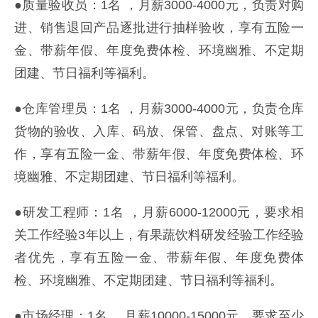
●质量验收员：1名 ，月薪3000-4000元，负责对购
进、销售退回产品逐批进行抽样验收，享有五险一
金、带薪年假、年度免费体检、环境幽雅、不定期
团建、节日福利等福利。
●仓库管理员：1名 ，月薪3000-4000元，负责仓库
货物的验收、入库、码放、保管、盘点、对账等工
作，享有五险一金、带薪年假、年度免费体检、环
境幽雅、不定期团建、节日福利等福利。
●研发工程师：1名 ，月薪6000-12000元，要求相
关工作经验3年以上，有果蔬饮料研发经验工作经验
者优先，享有五险一金、带薪年假、年度免费体
检、环境幽雅、不定期团建、节日福利等福利。
●市场经理：1名 ，月薪10000-15000元，要求至少