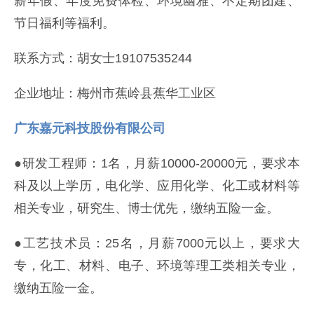
薪年假、年度免费体检、环境幽雅、不定期团建、
节日福利等福利。
联系方式：胡女士19107535244
企业地址：梅州市蕉岭县蕉华工业区
广东嘉元科技股份有限公司
●研发工程师：1名，月薪10000-20000元，要求本
科及以上学历，电化学、应用化学、化工或材料等
相关专业，研究生、博士优先，缴纳五险一金。
●工艺技术员：25名，月薪7000元以上，要求大
专，化工、材料、电子、环境等理工类相关专业，
缴纳五险一金。