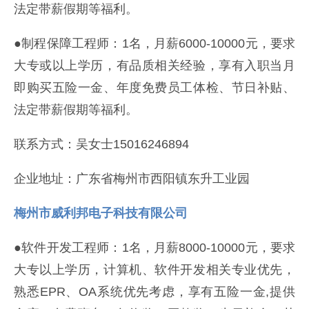
法定带薪假期等福利。
●制程保障工程师：1名，月薪6000-10000元，要求
大专或以上学历，有品质相关经验，享有入职当月
即购买五险一金、年度免费员工体检、节日补贴、
法定带薪假期等福利。
联系方式：吴女士15016246894
企业地址：广东省梅州市西阳镇东升工业园
梅州市威利邦电子科技有限公司
●软件开发工程师：1名，月薪8000-10000元，要求
大专以上学历，计算机、软件开发相关专业优先，
熟悉EPR、OA系统优先考虑，享有五险一金,提供