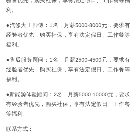
验者优先，购买社保，享有法定假日、工作餐等福
利。
●汽修大工师傅：1名，月薪5000-8000元，要求有
经验者优先，购买社保，享有法定假日、工作餐等
福利。
●售后服务顾问：1名，月薪2500-4500元，要求有
经验者优先，购买社保，享有法定假日、工作餐等
福利。
●新能源体验顾问：2名，月薪5000-10000元，要求
有经验者优先，购买社保，享有法定假日、工作餐
等福利。
联系方式：