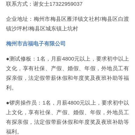
联系方式：谢女士17322959037
企业地址：梅州市梅县区雁洋镇文社村/梅县区白渡
镇沙坪村/梅县区城东镇上坑村
梅州市吉福电子有限公司
●测试修板：1名，月薪4800元以上，要求初中以上
文化，享有社保、产假、婚假、年假，外地员工有
探亲假，法定假带薪休假和年度奖及夜班补助等福
利。
●锣房操作员：1名，月薪4800元以上，要求初中以
上文化，享有社保、产假、婚假、年假，外地员工
有探亲假，法定假带薪休假和年度奖及夜班补助等
福利。