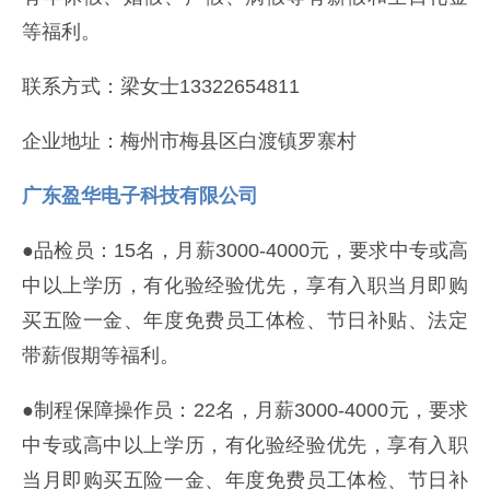
等福利。
联系方式：梁女士13322654811
企业地址：梅州市梅县区白渡镇罗寨村
广东盈华电子科技有限公司
●品检员：15名，月薪3000-4000元，要求中专或高
中以上学历，有化验经验优先，享有入职当月即购
买五险一金、年度免费员工体检、节日补贴、法定
带薪假期等福利。
●制程保障操作员：22名，月薪3000-4000元，要求
中专或高中以上学历，有化验经验优先，享有入职
当月即购买五险一金、年度免费员工体检、节日补