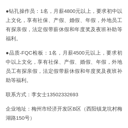
●钻孔操作员：1名，月薪4800元以上，要求初中以
上文化，享有社保、产假、婚假、年假，外地员工
有探亲假，法定假带薪休假和年度奖及夜班补助等
福利。
●品质-FQC检板：1名，月薪4500元以上，要求初
中以上文化，享有社保、产假、婚假、年假，外地
员工有探亲假，法定假带薪休假和年度奖及夜班补
助等福利。
联系方式：李女士13502332693
企业地址：梅州市经济开发区B区（西阳镇龙坑村梅
湖路150号）