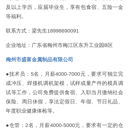
及以上学历，应届毕业生，享有包食宿、五险一金
等福利。
联系方式：梁先生18998690091
企业地址：广东省梅州市梅江区东升工业园B区
梅州市盛富金属制品有限公司
●技术员：5名，月薪4000-7000元，要求可独立完
成冲压、焊接机调机架模，试样或量产件的模具调
试等工作，公司免费提供食宿、入职当月缴纳社会
保险、周日休假，享法定假日、年假、节日礼品、
年度职业健康体检等。
●仓管：2名，月薪4000-5000元，要求有一定的仓