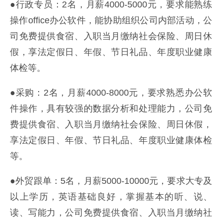
●行政专员：2名，月薪4000-5000元，要求能熟练
操作office办公软件，能协助组织公司内部活动，公
司免费提供食宿、入职当月缴纳社会保险、周日休
假，享法定假日、年假、节日礼品、年度职业健康
体检等。
●采购：2名，月薪4000-8000元，要求熟悉办公软
件操作，具有较强的数据分析和处理能力，公司免
费提供食宿、入职当月缴纳社会保险、周日休假，
享法定假日、年假、节日礼品、年度职业健康体检
等。
●外贸跟单：5名，月薪5000-10000元，要求大专及
以上学历，英语基础良好，掌握基本的听、说、
读、写能力，公司免费提供食宿、入职当月缴纳社