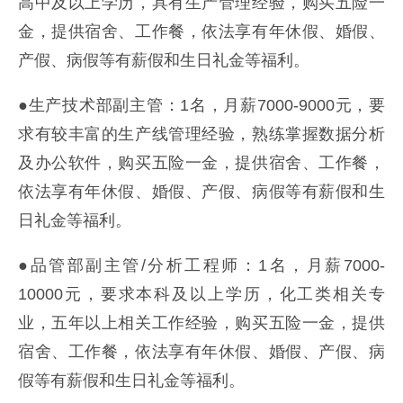
高中及以上学历，具有生产管理经验，购买五险一
金，提供宿舍、工作餐，依法享有年休假、婚假、
产假、病假等有薪假和生日礼金等福利。
●生产技术部副主管：1名，月薪7000-9000元，要
求有较丰富的生产线管理经验，熟练掌握数据分析
及办公软件，购买五险一金，提供宿舍、工作餐，
依法享有年休假、婚假、产假、病假等有薪假和生
日礼金等福利。
●品管部副主管/分析工程师：1名，月薪7000-
10000元，要求本科及以上学历，化工类相关专
业，五年以上相关工作经验，购买五险一金，提供
宿舍、工作餐，依法享有年休假、婚假、产假、病
假等有薪假和生日礼金等福利。