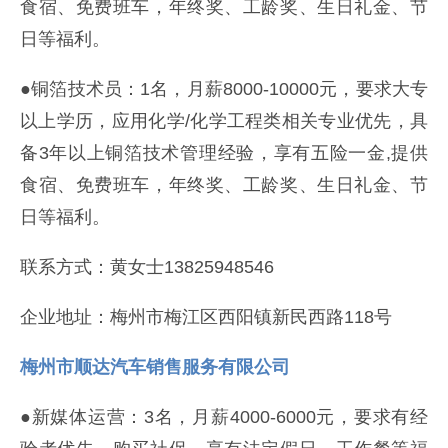
食宿、免费班车，年终奖、工龄奖、生日礼金、节
日等福利。
●铜箔技术员：1名，月薪8000-10000元，要求大专
以上学历，应用化学/化学工程类相关专业优先，具
备3年以上铜箔技术管理经验，享有五险一金,提供
食宿、免费班车，年终奖、工龄奖、生日礼金、节
日等福利。
联系方式：黄女士13825948546
企业地址：梅州市梅江区西阳镇新民西路118号
梅州市顺达汽车销售服务有限公司
●新媒体运营：3名，月薪4000-6000元，要求有经