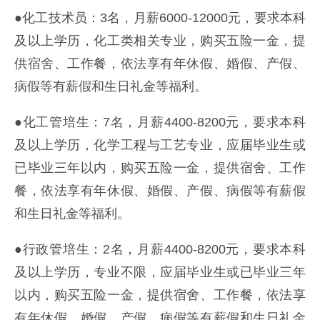
●化工技术员：3名，月薪6000-12000元，要求本科
及以上学历，化工类相关专业，购买五险一金，提
供宿舍、工作餐，依法享有年休假、婚假、产假、
病假等有薪假和生日礼金等福利。
●化工管培生：7名，月薪4400-8200元，要求本科
及以上学历，化学工程与工艺专业，应届毕业生或
已毕业三年以内，购买五险一金，提供宿舍、工作
餐，依法享有年休假、婚假、产假、病假等有薪假
和生日礼金等福利。
●行政管培生：2名，月薪4400-8200元，要求本科
及以上学历，专业不限，应届毕业生或已毕业三年
以内，购买五险一金，提供宿舍、工作餐，依法享
有年休假、婚假、产假、病假等有薪假和生日礼金