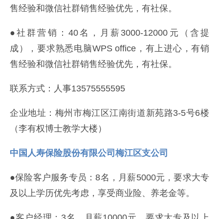
售经验和微信社群销售经验优先，有社保。
●社群营销：40名，月薪3000-12000元（含提
成），要求熟悉电脑WPS office，有上进心，有销
售经验和微信社群销售经验优先，有社保。
联系方式：人事13575555595
企业地址：梅州市梅江区江南街道新苑路3-5号6楼
（李有权博士教学大楼）
中国人寿保险股份有限公司梅江区支公司
●保险客户服务专员：8名，月薪5000元，要求大专
及以上学历优先考虑，享受商业险、养老金等。
●客户经理：3名，月薪10000元，要求大专及以上