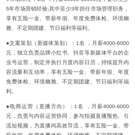
5年市场营销经验,其中至少3年担任市场管理职务，
享有五险一金、带薪年假、年度免费体检、环境幽
雅、不定期团建、节日福利等福利。
●文案策划（新媒体策划）：1名 ，月薪4000-6000
元，独立负责品牌小红书、抖音等新媒体平台的企
业号运营，制定并执行月度内容日历，持续提升内
容流量和互动率，享有五险一金、带薪年假、年度
免费体检、环境幽雅、不定期团建、节日福利等福
利。
●电商运营（直播方向）：1名 ，月薪4000-6000
元，负责与内容运营协同，参与拍摄直播预热、引
流短视频，为直播间高效导流，享有五险一金、带