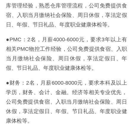
库管理经验，熟悉仓库管理流程，公司免费提供食
宿、入职当月缴纳社会保险、周日休假，享法定假
日、年假、节日礼品、年度职业健康体检等。
●PMC：2名，月薪4000-6000元，要求3年以上有
相关PMC物控工作经验，公司免费提供食宿、入职
当月缴纳社会保险、周日休假，享法定假日、年
假、节日礼品、年度职业健康体检等。
●财务：2名，月薪6000-8000元，要求本科及以上
学历，财务、会计、金融、经济等相关专业优先，
公司免费提供食宿、入职当月缴纳社会保险、周日
休假，享法定假日、年假、节日礼品、年度职业健
康体检等。