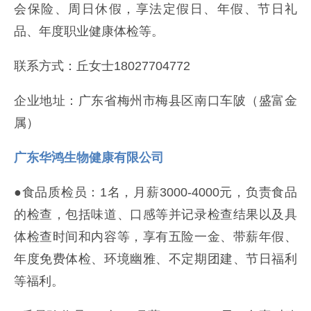
会保险、周日休假，享法定假日、年假、节日礼
品、年度职业健康体检等。
联系方式：丘女士18027704772
企业地址：广东省梅州市梅县区南口车陂（盛富金
属）
广东华鸿生物健康有限公司
●食品质检员：1名，月薪3000-4000元，负责食品
的检查，包括味道、口感等并记录检查结果以及具
体检查时间和内容等，享有五险一金、带薪年假、
年度免费体检、环境幽雅、不定期团建、节日福利
等福利。