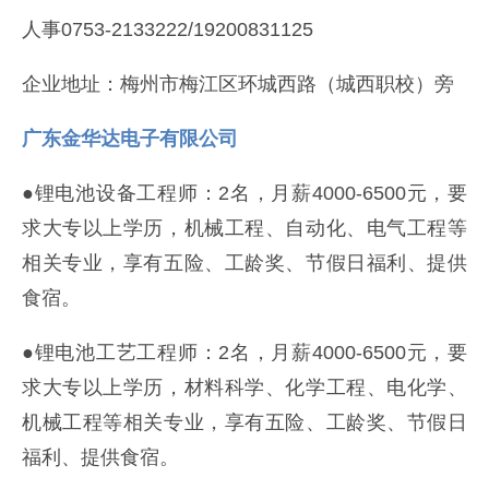
人事0753-2133222/19200831125
企业地址：梅州市梅江区环城西路（城西职校）旁
广东金华达电子有限公司
●锂电池设备工程师：2名，月薪4000-6500元，要
求大专以上学历，机械工程、自动化、电气工程等
相关专业，享有五险、工龄奖、节假日福利、提供
食宿。
●锂电池工艺工程师：2名，月薪4000-6500元，要
求大专以上学历，材料科学、化学工程、电化学、
机械工程等相关专业，享有五险、工龄奖、节假日
福利、提供食宿。