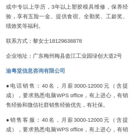
或中专以上学历，3年以上塑胶模具维修，保养经
验，享有五险一金、提供食宿、全勤奖、工龄奖、
绩效奖等福利。
联系方式：黎女士18129638878
企业地址：广东梅州梅县畲江工业园绿创大道2号
渝粤堂信息咨询有限公司
●电话销售：40名，月薪3000-12000元（含提
成），要求熟悉电脑WPS office，有上进心，有销
售经验和微信社群销售经验优先，有社保。
●销售客服：40名，月薪3000-12000元（含提
成），要求熟悉电脑WPS office，有上进心，有销