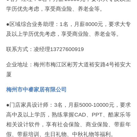
学历优先考虑，享受商业险、养老金等。
●区域综合业务助理：1名，月薪8000元，要求大专
及以上学历优先考虑，享受商业险、养老金等。
联系方式：凌经理13727600919
企业地址：梅州市梅江区彬芳大道裕安路4号裕安大
厦
梅州市中睿家居有限公司
●门店家具设计师：3名，月薪5000-10000元，要求
高中及以上学历，熟练掌握CAD、PPT、酷家乐等
相关设计软件，享有社会保险、商业保险、带薪年
假、带薪培训、生日礼物、中秋礼物等福利。