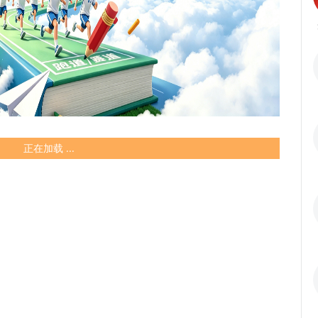
正在加载 ...