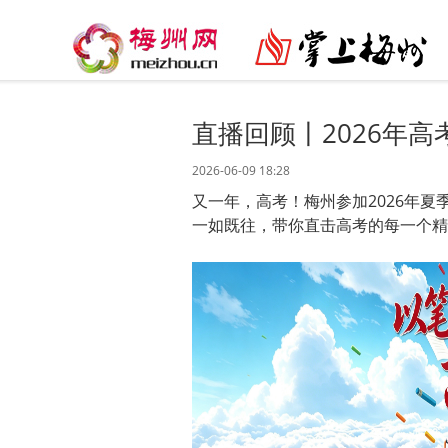
直播回顾丨2026年
2026-06-09 18:28
又一年，高考！梅州参加2026年夏
一如既往，带你直击高考的每一个精