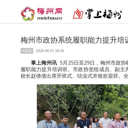
梅州市政协系统履职能力提升培
©原创
2026-06-01 20:36
掌上梅州讯
5月25日至29日，梅州市
履职能力提升培训班。市政协党组成员、副主
校长赵倩倩出席开班式、结业式并致欢迎辞。全