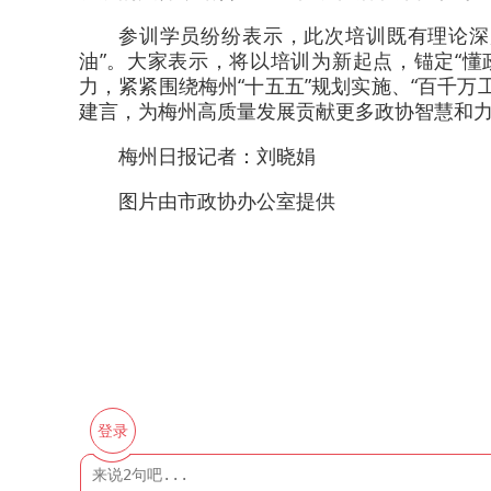
参训学员纷纷表示，此次培训既有理论深度
油”。大家表示，将以培训为新起点，锚定“
力，紧紧围绕梅州“十五五”规划实施、“百千
建言，为梅州高质量发展贡献更多政协智慧和
梅州日报记者：刘晓娟
图片由市政协办公室提供
登录