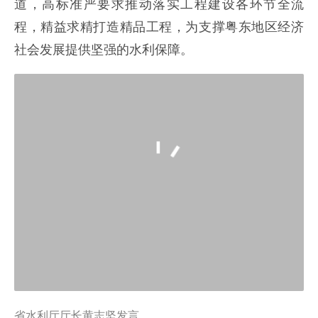
道，高标准严要求推动落实工程建设各环节全流
程，精益求精打造精品工程，为支撑粤东地区经济
社会发展提供坚强的水利保障。
省水利厅厅长黄志坚发言。