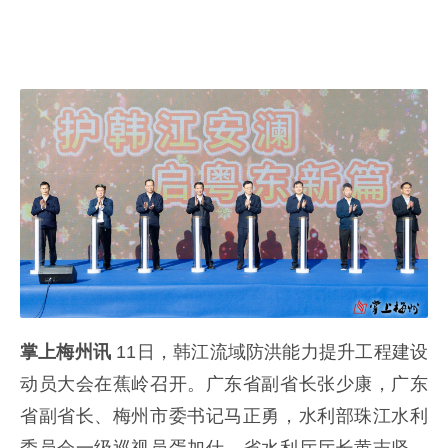
掌上梅州讯
11日，韩江流域防洪能力提升工程建设
动员大会在蕉岭召开。广东省副省长张少康，广东
省副省长、梅州市委书记马正勇，水利部珠江水利