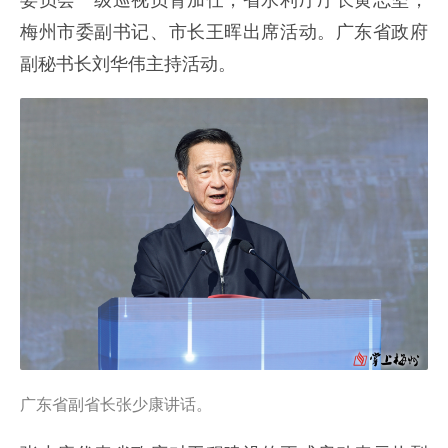
委员会一级巡视员胥加仕，省水利厅厅长黄志坚，
梅州市委副书记、市长王晖出席活动。广东省政府
副秘书长刘华伟主持活动。
广东省副省长张少康讲话
。