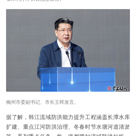
梅州市委副书记、市长王晖发言。
据了解，韩江流域防洪能力提升工程涵盖长潭水库
扩建、重点江河防洪治理、冬春时节水塘河道清淤
等一系列重点任务，每一项都紧扣流域防洪短板、