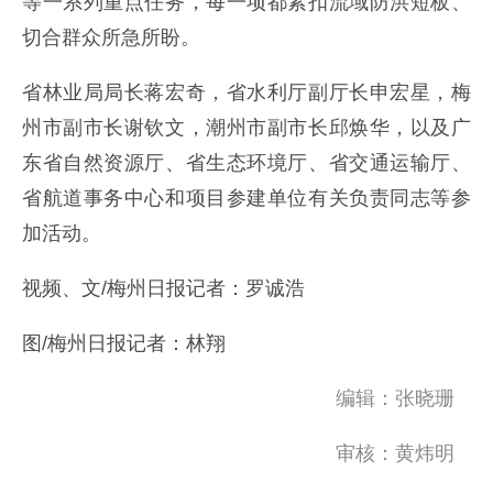
切合群众所急所盼。
省林业局局长蒋宏奇，省水利厅副厅长申宏星，梅
州市副市长谢钦文，潮州市副市长邱焕华，以及广
东省自然资源厅、省生态环境厅、省交通运输厅、
省航道事务中心和项目参建单位有关负责同志等参
加活动。
视频、文/梅州日报记者：罗诚浩
图/梅州日报记者：林翔
编辑：张晓珊
审核：黄炜明