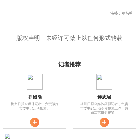
审核：黄炜明
版权声明：未经许可禁止以任何形式转载
记者推荐
罗诚浩
连志城
梅州日报全媒体记者，负责做好
梅州日报全媒体摄影记者，负责
市委书记活动报道。
市委书记活动图片报道工作，兼
顾其它摄影报道。