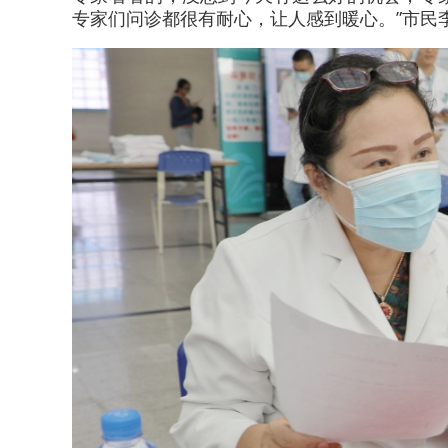
专家们问诊都很有耐心，让人感到暖心。”市民