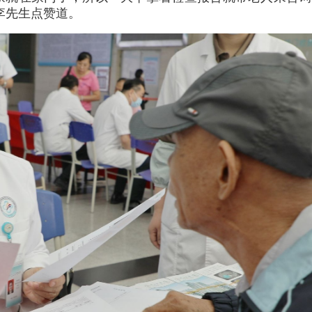
李先生点赞道。