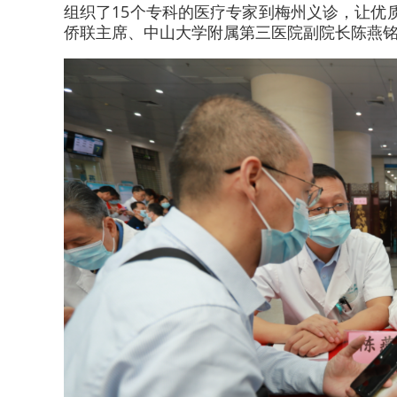
组织了15个专科的医疗专家到梅州义诊，让优
侨联主席、中山大学附属第三医院副院长陈燕