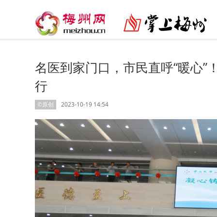
名医到家门口，市民直呼“暖心”
行
©原创
2023-10-19 14:54