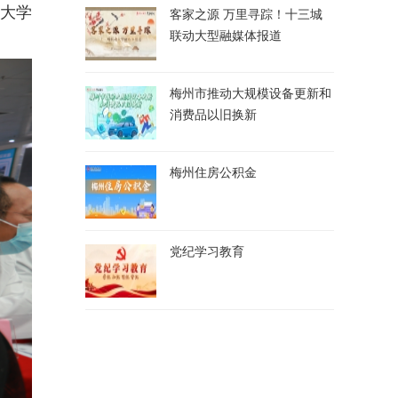
山大学
客家之源 万里寻踪！十三城
联动大型融媒体报道
梅州市推动大规模设备更新和
消费品以旧换新
梅州住房公积金
党纪学习教育