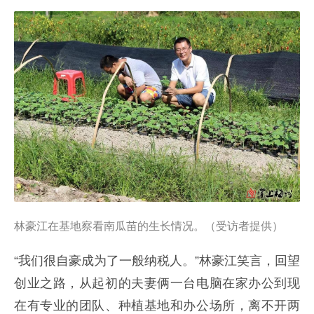
林豪江在基地察看南瓜苗的生长情况。（受访者提供）
“我们很自豪成为了一般纳税人。”林豪江笑言，回望
创业之路，从起初的夫妻俩一台电脑在家办公到现
在有专业的团队、种植基地和办公场所，离不开两