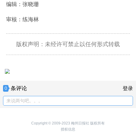
编辑：张晓珊
审核：练海林
版权声明：未经许可禁止以任何形式转载
条评论
0
登录
来说两句吧。。。
Copyright © 2009-2023 梅州日报社 版权所有
授权信息