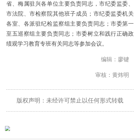
省、梅属驻兴各单位主要负责同志，市纪委监委、
市法院、市检察院其他班子成员；市纪委监委机关
各室、各派驻纪检监察组主要负责同志；市委第一
至五巡察组主要负责同志；市委树立和践行正确政
绩观学习教育专班有关同志等参加会议。
编辑：廖键
审核：黄炜明
版权声明：未经许可禁止以任何形式转载