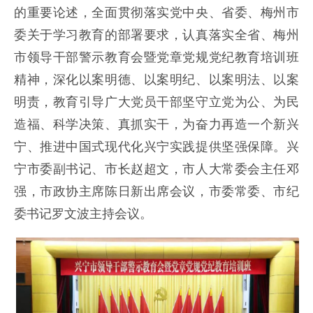
的重要论述，全面贯彻落实党中央、省委、梅州市
委关于学习教育的部署要求，认真落实全省、梅州
市领导干部警示教育会暨党章党规党纪教育培训班
精神，深化以案明德、以案明纪、以案明法、以案
明责，教育引导广大党员干部坚守立党为公、为民
造福、科学决策、真抓实干，为奋力再造一个新兴
宁、推进中国式现代化兴宁实践提供坚强保障。兴
宁市委副书记、市长赵超文，市人大常委会主任邓
强，市政协主席陈日新出席会议，市委常委、市纪
委书记罗文波主持会议。