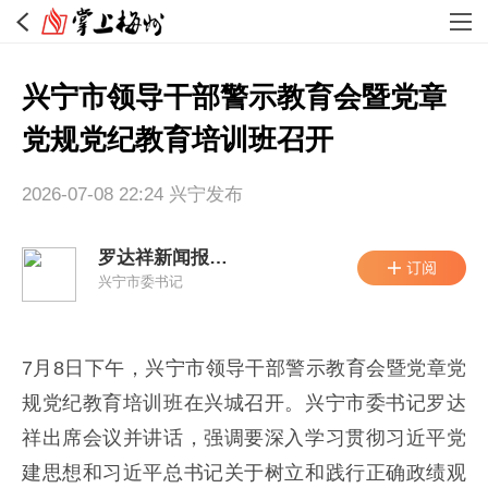
兴宁市领导干部警示教育会暨党章
党规党纪教育培训班召开
2026-07-08 22:24
兴宁发布
罗达祥新闻报道集
兴宁市委书记
7月8日下午，兴宁市领导干部警示教育会暨党章党
规党纪教育培训班在兴城召开。兴宁市委书记罗达
祥出席会议并讲话，强调要深入学习贯彻习近平党
建思想和习近平总书记关于树立和践行正确政绩观