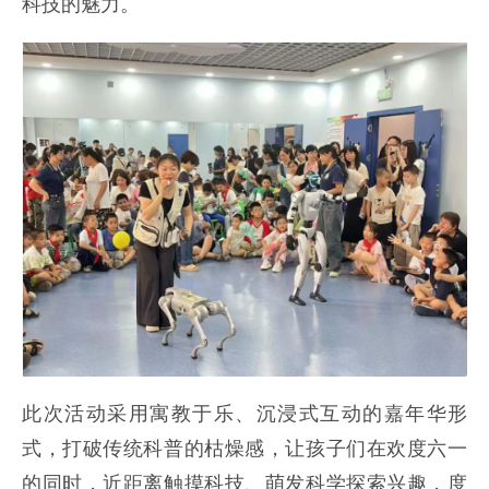
科技的魅力。
此次活动采用寓教于乐、沉浸式互动的嘉年华形
式，打破传统科普的枯燥感，让孩子们在欢度六一
的同时，近距离触摸科技、萌发科学探索兴趣，度