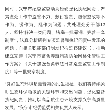
同时，兴宁市纪委监委动真碰硬强化执纪问责，严
肃查处工作中监管不力、敷衍塞责、虚假整改等不
作为、慢作为、乱作为问题，共处理处分干部12
人。坚持“解决一类问题、堵塞一批漏洞、完善一套
制度”，认真分析研判专项监督和执纪问责中发现的
问题，向相关职能部门制发纪检监察建议书，推动
建立完善《兴宁市畜禽养殖污染防治网格化管理工
作方案》《关于加强畜禽养殖日常巡查监管工作制
度》等一批规章制度。
“良好生态环境是最普惠的民生福祉。我们将持续紧
盯生态环保领域的关键环节和突出问题，强化监督
执纪问责，推动以高品质生态环境支撑兴宁高质量
发展。”兴宁市纪委监委相关负责人表示。