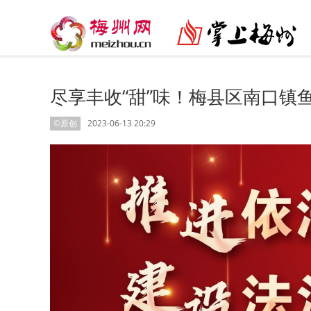
尽享丰收“甜”味！梅县区南口镇
©原创
2023-06-13 20:29