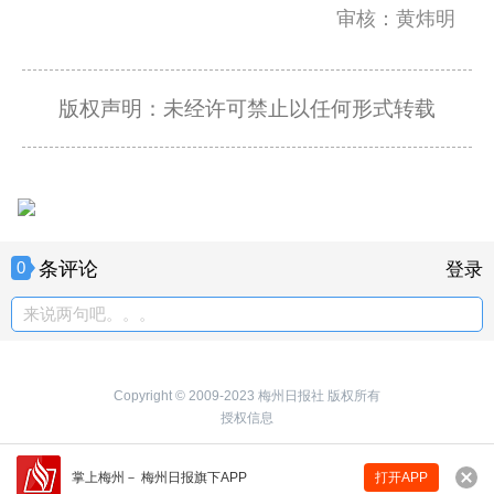
审核：黄炜明
版权声明：未经许可禁止以任何形式转载
条评论
0
登录
来说两句吧。。。
Copyright © 2009-2023 梅州日报社 版权所有
授权信息
掌上梅州
－
梅州日报旗下APP
打开APP
来说两句吧...