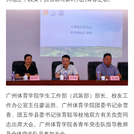
广州体育学院学生工作部（武装部）部长、校友工
作办公室主任廖远胜、广州体育学院团委书记余雪
香、团五华县委书记张育聪等校地双方有关负责同
志出席大会。广州体育学院各青年突击队指导教师