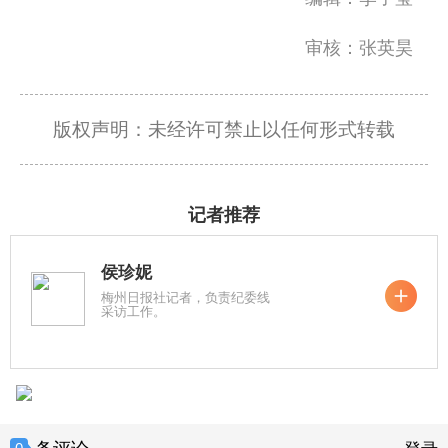
审核：张英昊
版权声明：未经许可禁止以任何形式转载
记者推荐
侯珍妮
梅州日报社记者，负责纪委线
采访工作。