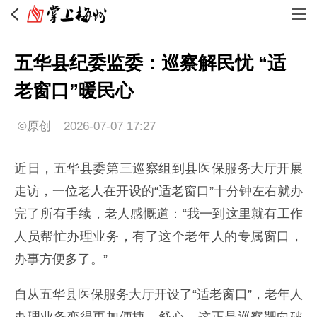
五华县纪委监委：巡察解民忧 “适
老窗口”暖民心
©原创
2026-07-07 17:27
近日，五华县委第三巡察组到县医保服务大厅开展
走访，一位老人在开设的“适老窗口”十分钟左右就办
完了所有手续，老人感慨道：“我一到这里就有工作
人员帮忙办理业务，有了这个老年人的专属窗口，
办事方便多了。”
自从五华县医保服务大厅开设了“适老窗口”，老年人