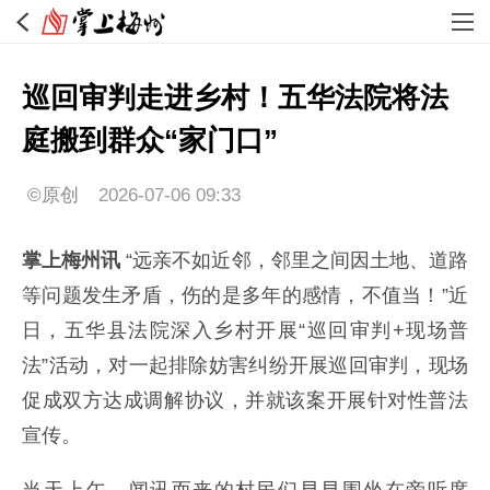
巡回审判走进乡村！五华法院将法
庭搬到群众“家门口”
©原创
2026-07-06 09:33
掌上梅州讯
“远亲不如近邻，邻里之间因土地、道路
等问题发生矛盾，伤的是多年的感情，不值当！”近
日，五华县法院深入乡村开展“巡回审判+现场普
法”活动，对一起排除妨害纠纷开展巡回审判，现场
促成双方达成调解协议，并就该案开展针对性普法
宣传。