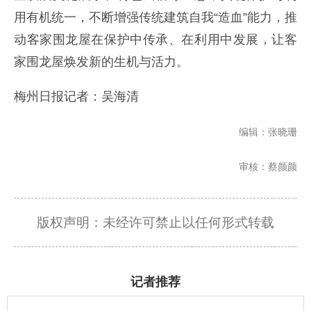
用有机统一，不断增强传统建筑自我“造血”能力，推
动客家围龙屋在保护中传承、在利用中发展，让客
家围龙屋焕发新的生机与活力。
梅州日报记者：吴海清
编辑：张晓珊
审核：蔡颜颜
版权声明：未经许可禁止以任何形式转载
记者推荐