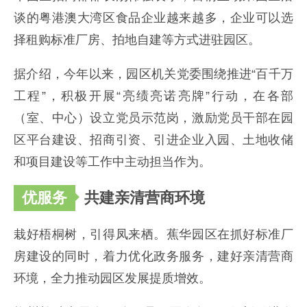
谈的粤港澳大湾区食品企业越来越多，企业可以选
择租购标准厂房、拍地自建等方式进驻园区。
据介绍，今年以来，园区机关党委围绕推进“百千万
工程”，积极开展“亮绩亮诺亮牌”行动，在各部
（室、中心）设立党员示范岗，激励党员干部在园
区平台建设、招商引资、引进企业入园、土地收储
和项目建设等工作中主动担当作为。
优服务
共建亲清营商环境
栽好梧桐树，引得凤来栖。蕉华园区在抓好标准厂
房建设的同时，着力优化政务服务，建好亲清营商
环境，全力推动园区发展提质增效。