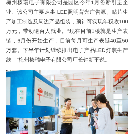
梅州榛瑞电子有限公司是园区今年1月份新引进企
业。该公司主要从事 LED照明背光广告源、贴片生
产加工制造及周边产品组装，预计可实现年税收100
万元，带动逾百人就业。“现在目前1楼就是生产表
链，6月份开始生产，目前每月可生产表链40至50
万套。下半年计划继续推出电子产品LED灯装生产
线。”梅州榛瑞电子有限公司厂长钟新平说。