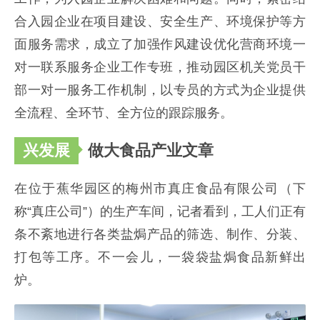
合入园企业在项目建设、安全生产、环境保护等方
面服务需求，成立了加强作风建设优化营商环境一
对一联系服务企业工作专班，推动园区机关党员干
部一对一服务工作机制，以专员的方式为企业提供
全流程、全环节、全方位的跟踪服务。
兴发展
做大食品产业文章
在位于蕉华园区的梅州市真庄食品有限公司（下
称“真庄公司”）的生产车间，记者看到，工人们正有
条不紊地进行各类盐焗产品的筛选、制作、分装、
打包等工序。不一会儿，一袋袋盐焗食品新鲜出
炉。