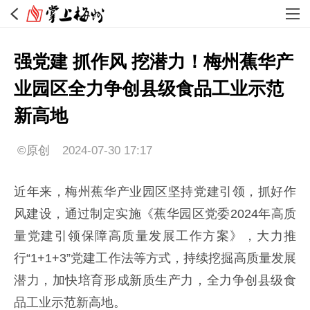
强党建 抓作风 挖潜力！梅州蕉华产
业园区全力争创县级食品工业示范
新高地
©原创
2024-07-30 17:17
近年来，梅州蕉华产业园区坚持党建引领，抓好作
风建设，通过制定实施《蕉华园区党委2024年高质
量党建引领保障高质量发展工作方案》，大力推
行“1+1+3”党建工作法等方式，持续挖掘高质量发展
潜力，加快培育形成新质生产力，全力争创县级食
品工业示范新高地。