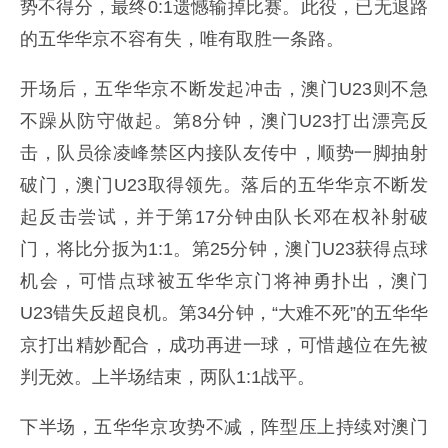
势不得分，最终0:1遗憾输掉比赛。此役，已无退路
的五华华京不容有失，唯有取胜一条路。
开场后，五华华京不断发起冲击，澳门U23则不急
不躁从防守做起。第8分钟，澳门U23打出漂亮反
击，队员徐凌峰禁区内接队友传中，顺势一脚抽射
破门，澳门U23取得领先。落后的五华华京不断发
起反击尝试，并于第17分钟由队长邓在权补射破
门，将比分扳为1:1。第25分钟，澳门U23获得点球
机会，可惜点球被五华华京门将神勇扑出，澳门
U23错失反超良机。第34分钟，“大难不死”的五华华
京打出精妙配合，成功再进一球，可惜越位在先被
判无效。上半场结束，两队1:1战平。
下半场，五华华京攻势不减，阵型压上持续对澳门