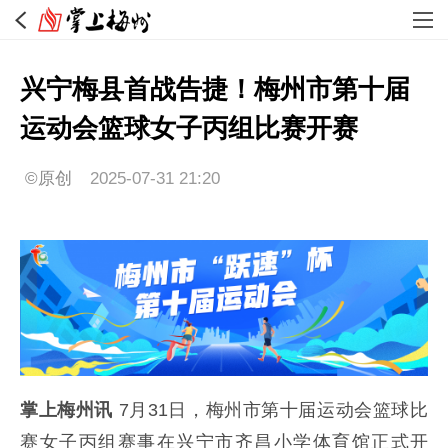
兴宁梅县首战告捷！梅州市第十届
运动会篮球女子丙组比赛开赛
©原创
2025-07-31 21:20
掌上梅州讯
7月31日，梅州市第十届运动会篮球比
赛女子丙组赛事在兴宁市齐昌小学体育馆正式开