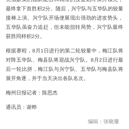
最终拿下首胜积2分。随后，兴宁队与五华队的较量
接棒上演。兴宁队开场便展现出强劲的进攻势头，
五华队虽奋力追赶，但未能扭转局势，兴宁队最终
获胜同样积2分。
根据赛程，8月1日进行的第二轮较量中，梅江队将
对阵五华队、梅县队将迎战兴宁队。8月2日进行最
后一轮比拼，梅江队与兴宁队、五华队与梅县队将
展开角逐，并于当天决出各队名次。
梅州日报记者：陈思杰
通讯员：谢晔
编辑：张晓珊