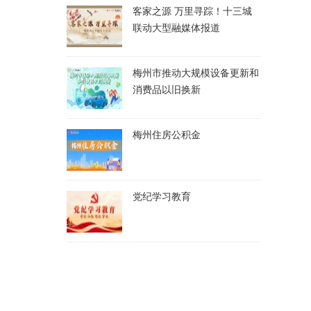
客家之源 万里寻踪！十三城
联动大型融媒体报道
梅州市推动大规模设备更新和
消费品以旧换新
梅州住房公积金
党纪学习教育