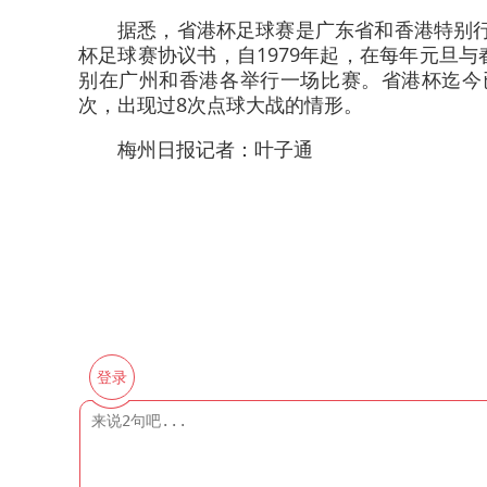
据悉，省港杯足球赛是广东省和香港特别行
杯足球赛协议书，自1979年起，在每年元旦
别在广州和香港各举行一场比赛。省港杯迄今已
次，出现过8次点球大战的情形。
梅州日报记者：叶子通
登录