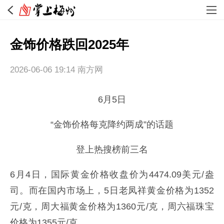
金饰价格跌回2025年
2026-06-06 19:14
南方网
6月5日
“金饰价格每克降约两成”的话题
登上热搜榜前三名
6月4日，国际黄金价格收盘价为4474.09美元/盎
司。而在国内市场上，5日老凤祥黄金价格为1352
元/克，周大福黄金价格为1360元/克，周六福珠宝
价格为1355元/克。