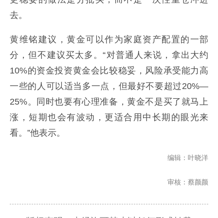
去。
黄维铭建议，黄金可以作为家庭资产配置的一部
分，但不建议买太多。“对普通人来说，拿出大约
10%的资金投资黄金会比较稳妥，风险承受能力高
一些的人可以适当多一点，但最好不要超过20%—
25%。同时也要有心理准备，黄金不是买了就马上
涨，短期也会有波动，更适合用中长期的眼光来
看。”他表示。
编辑：叶晓洋
审核：蔡颜颜