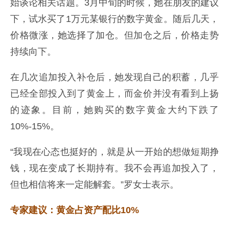
始谈论相关话题。3月中旬的时候，她在朋友的建议
下，试水买了1万元某银行的数字黄金。随后几天，
价格微涨，她选择了加仓。但加仓之后，价格走势
持续向下。
在几次追加投入补仓后，她发现自己的积蓄，几乎
已经全部投入到了黄金上，而金价并没有看到上扬
的迹象。目前，她购买的数字黄金大约下跌了
10%-15%。
“我现在心态也挺好的，就是从一开始的想做短期挣
钱，现在变成了长期持有。我不会再追加投入了，
但也相信将来一定能解套。”罗女士表示。
专家建议：黄金占资产配比10%