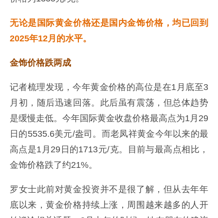
无论是国际黄金价格还是国内金饰价格，均已回到
2025年12月的水平。
金饰价格跌两成
记者梳理发现，今年黄金价格的高位是在1月底至3
月初，随后迅速回落。此后虽有震荡，但总体趋势
是缓慢走低。今年国际黄金收盘价格最高点为1月29
日的5535.6美元/盎司。而老凤祥黄金今年以来的最
高点是1月29日的1713元/克。目前与最高点相比，
金饰价格跌了约21%。
罗女士此前对黄金投资并不是很了解，但从去年年
底以来，黄金价格持续上涨，周围越来越多的人开