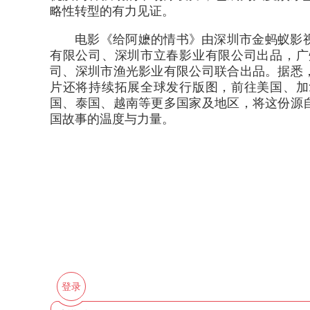
略性转型的有力见证。
电影《给阿嬷的情书》由深圳市金蚂蚁影
有限公司、深圳市立春影业有限公司出品，广
司、深圳市渔光影业有限公司联合出品。据悉
片还将持续拓展全球发行版图，前往美国、加
国、泰国、越南等更多国家及地区，将这份源
国故事的温度与力量。
登录