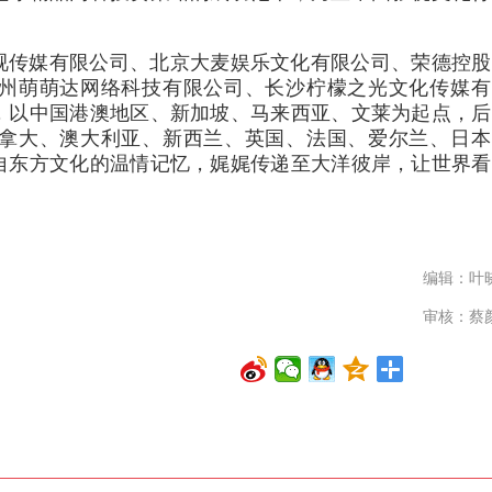
视传媒有限公司、北京大麦娱乐文化有限公司、荣德控股
州萌萌达网络科技有限公司、长沙柠檬之光文化传媒有
，以中国港澳地区、新加坡、马来西亚、文莱为起点，后
拿大、澳大利亚、新西兰、英国、法国、爱尔兰、日本
自东方文化的温情记忆，娓娓传递至大洋彼岸，让世界看
编辑：叶
审核：蔡