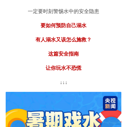
一定要时刻警惕水中的安全隐患
要如何预防自己溺水
有人溺水又该怎么施救？
这篇安全指南
让你玩水不恐慌
↓↓↓