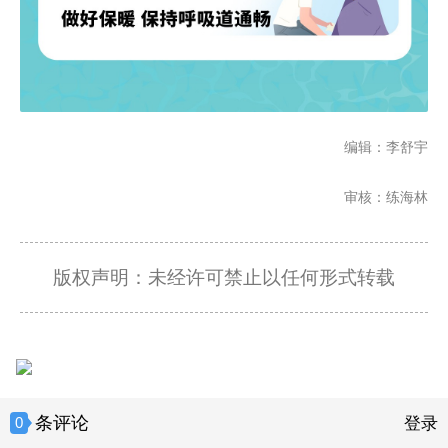
编辑：李舒宇
审核：练海林
版权声明：未经许可禁止以任何形式转载
条评论
0
登录