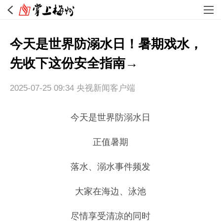
今天是世界防溺水日！暑期戏水，
先收下这份安全指南→
2025-07-25 09:34
央视新闻客户端
今天是
世界防溺水日
正值暑期
落水、溺水事件频发
大家在海边、泳池
尽情享受清凉的同时