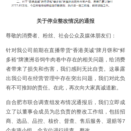
关于停业整改情况的通报
尊敬的消费者、粉丝、社会公众及媒体朋友们：
针对我公司前期在直播带货“香港美诚”牌月饼和“鲜
多裕”牌澳洲谷饲牛肉卷中存在的相关问题，给消费
者带来了损失和伤害，我们感到无比自责。这暴露
出我公司在经营管理中存在突出问题，我们对此负
有不可推卸的责任。在此，再次向大家真诚道歉。
自合肥市联合调查组发布情况通报后，我们立即成
立了以董事会成员为总负责的整改工作组，包括招
商、选品、品控、核价、督查、售后服务、退赔等7
个专项小组，全方位进行排查、整改。