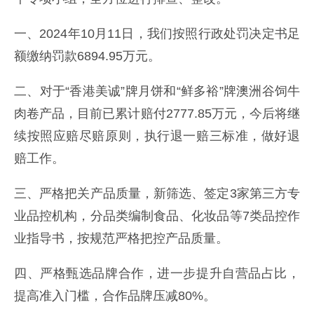
一、2024年10月11日，我们按照行政处罚决定书足
额缴纳罚款6894.95万元。
二、对于“香港美诚”牌月饼和“鲜多裕”牌澳洲谷饲牛
肉卷产品，目前已累计赔付2777.85万元，今后将继
续按照应赔尽赔原则，执行退一赔三标准，做好退
赔工作。
三、严格把关产品质量，新筛选、签定3家第三方专
业品控机构，分品类编制食品、化妆品等7类品控作
业指导书，按规范严格把控产品质量。
四、严格甄选品牌合作，进一步提升自营品占比，
提高准入门槛，合作品牌压减80%。