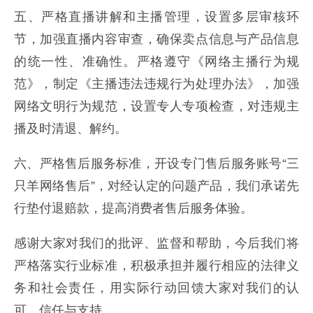
五、严格直播讲解和主播管理，设置多层审核环
节，加强直播内容审查，确保卖点信息与产品信息
的统一性、准确性。严格遵守《网络主播行为规
范》，制定《主播违法违规行为处理办法》，加强
网络文明行为规范，设置专人专项检查，对违规主
播及时清退、解约。
六、严格售后服务标准，开设专门售后服务账号“三
只羊网络售后”，对经认定的问题产品，我们承诺先
行垫付退赔款，提高消费者售后服务体验。
感谢大家对我们的批评、监督和帮助，今后我们将
严格落实行业标准，积极承担并履行相应的法律义
务和社会责任，用实际行动回馈大家对我们的认
可、信任与支持。