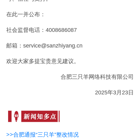
在此一并公布：
社会监督电话：4008686087
邮箱：service@sanzhiyang.cn
欢迎大家多提宝贵意见建议。
合肥三只羊网络科技有限公司
2025年3月23日
>>合肥通报“三只羊”整改情况