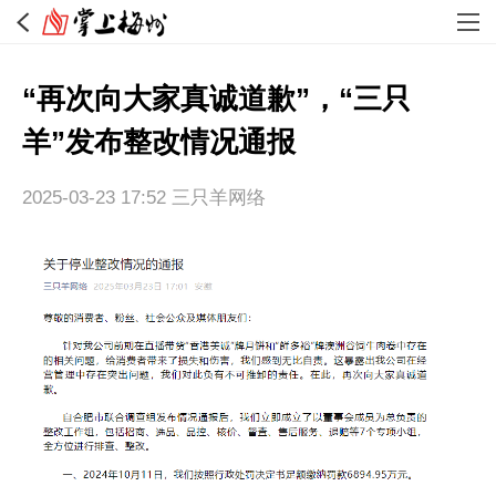
“再次向大家真诚道歉”，“三只
羊”发布整改情况通报
2025-03-23 17:52
三只羊网络