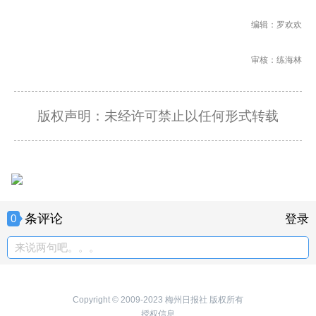
编辑：罗欢欢
审核：练海林
版权声明：未经许可禁止以任何形式转载
条评论
0
登录
来说两句吧。。。
Copyright © 2009-2023 梅州日报社 版权所有
授权信息