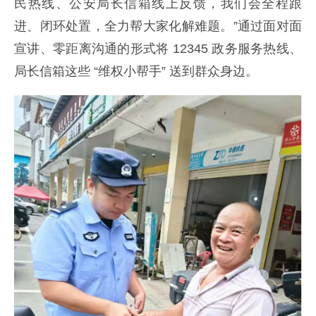
民热线、公安局长信箱线上反馈，我们会全程跟
进、闭环处置，全力帮大家化解难题。”通过面对面
宣讲、零距离沟通的形式将 12345 政务服务热线、
局长信箱这些 “维权小帮手” 送到群众身边。