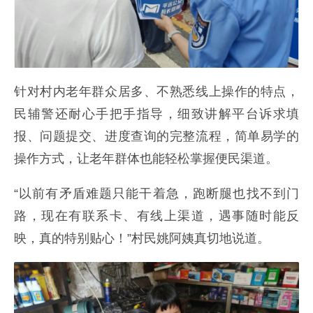
针对村内老年群众居多、不熟悉线上操作的特点，
民辅警还耐心手把手指导，细致讲解平台诉求填
报、问题提交、进度查询的完整流程，简单易学的
操作方式，让老年群体也能轻松掌握便民渠道。
“以前有矛盾难题只能干着急，跑断腿也找不到门
路，现在有联系卡、有线上渠道，遇事随时能反
映，真的特别贴心！”村民姚阿姨真切地说道。