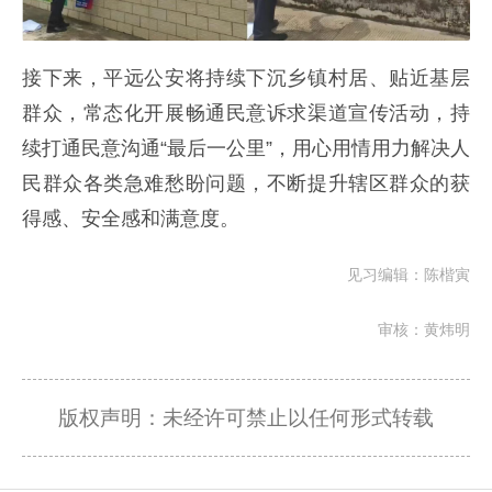
接下来，平远公安将持续下沉乡镇村居、贴近基层
群众，常态化开展畅通民意诉求渠道宣传活动，持
续打通民意沟通“最后一公里”，用心用情用力解决人
民群众各类急难愁盼问题，不断提升辖区群众的获
得感、安全感和满意度。
见习编辑：陈楷寅
审核：黄炜明
版权声明：未经许可禁止以任何形式转载