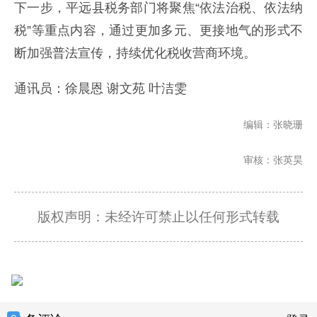
下一步，平远县税务部门将聚焦“依法治税、依法纳
税”等重点内容，通过更加多元、更接地气的形式不
断加强普法宣传，持续优化税收营商环境。
通讯员：徐晨恩 谢文苑 叶洁雯
编辑：张晓珊
审核：张英昊
版权声明：未经许可禁止以任何形式转载