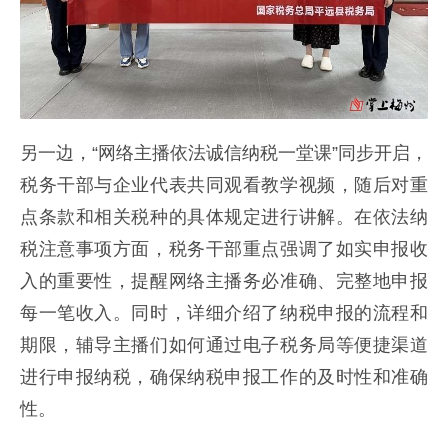
另一边，“网络主播依法诚信纳税一堂课”同步开启，
税务干部与企业代表共同观看教学视频，随后对重
点条款和相关税种的具体规定进行讲解。在依法纳
税注意事项方面，税务干部重点强调了如实申报收
入的重要性，提醒网络主播务必准确、完整地申报
每一笔收入。同时，详细介绍了纳税申报的流程和
期限，辅导主播们如何通过电子税务局等便捷渠道
进行申报纳税，确保纳税申报工作的及时性和准确
性。