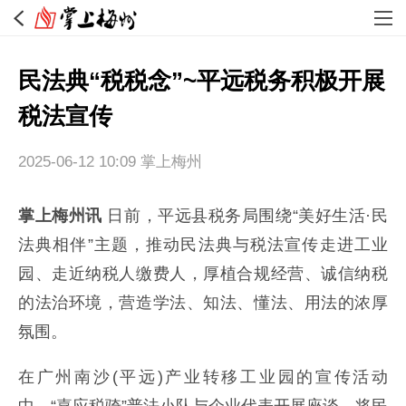
民法典“税税念”~平远税务积极开展
税法宣传
2025-06-12 10:09
掌上梅州
掌上梅州讯
日前，平远县税务局围绕“美好生活·民
法典相伴”主题，推动民法典与税法宣传走进工业
园、走近纳税人缴费人，厚植合规经营、诚信纳税
的法治环境，营造学法、知法、懂法、用法的浓厚
氛围。
在广州南沙(平远)产业转移工业园的宣传活动