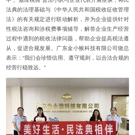
中，“嘉应税骑”普法小队与企业代表开展座谈，将民
法典的法理基础与《中华人民共和国税收征收管理
法》的有关规定进行联动解析，并为企业提供针对
性税法咨询和涉税费事项辅导，解答企业生产经营
过程中遇到的税收法律问题，帮助企业提高税法遵
从，促进合规发展。广东金小猴科技有限公司饶总
表示：“我们会珍惜信用、遵守规则，以合法合规的
经营行稳致远。”