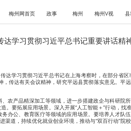
梅州网首页
政事
梅州
梅州V视
县
传达学习贯彻习近平总书记重要讲话精
，传达学习贯彻习近平总书记在上海考察时，在部分省区
精神，传达有关会议精神，研究平远县贯彻落实意见。平
料、农产品精深加工等领域，进一步搭建政企与科研院所
造。要拓展应用场景。深入开展“人工智能＋”行动，找准
政务办公、教育医疗等领域的应用场景。要培养人才队伍
引进渠道，持续优化就业创业环境，推动与“双百行动”院