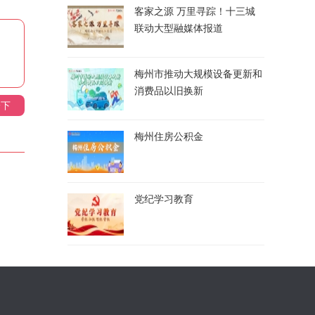
客家之源 万里寻踪！十三城
联动大型融媒体报道
梅州市推动大规模设备更新和
消费品以旧换新
一下
梅州住房公积金
党纪学习教育