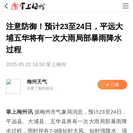
注意防御！预计23至24日，平远大
埔五华将有一次大雨局部暴雨降水
过程
2025-05-22 18:50
掌上梅州
梅州天气
你要了解的最全、最新梅州天气资讯都在这里，了解一下！
掌上梅州讯
据梅州市气象局消息，预计23至24日，
平远县、大埔县、五华县将有一次大雨局部暴雨降
水过程，雨时伴有7-9级短时大风、短时强降水、强