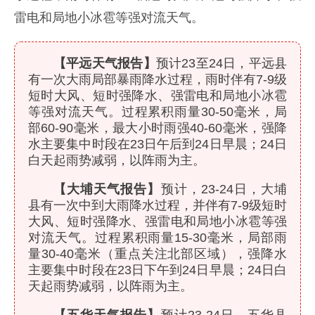
雷电和局地小冰雹等强对流天气。
【平远天气报告】
预计23至24日，平远县
有一次大雨局部暴雨降水过程，雨时伴有7-9级
短时大风、短时强降水、强雷电和局地小冰雹
等强对流天气。过程累积雨量30-50毫米，局
部60-90毫米，最大小时雨强40-60毫米，强降
水主要集中时段在23日午后到24日早晨；24日
白天起雨势减弱，以阵雨为主。
【大埔天气报告】
预计，23-24日，大埔
县有一次中到大雨降水过程，并伴有7-9级短时
大风、短时强降水、强雷电和局地小冰雹等强
对流天气。过程累积雨量15-30毫米，局部雨
量30-40毫米（重点关注北部区域），强降水
主要集中时段在23日下午到24日早晨；24日白
天起雨势减弱，以阵雨为主。