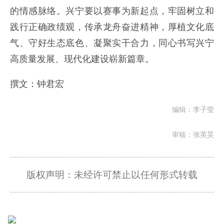
的情感脉络。兴宁要以赛事为新起点，牢固树立和
践行正确政绩观，传承龙舟奋进精神，厚植文化底
气、守好生态底色、凝聚实干合力，同心书写兴宁
高质量发展、现代化建设崭新篇章。
撰文：钟君宏
编辑：李子莹
审核：张英昊
版权声明：未经许可禁止以任何形式转载