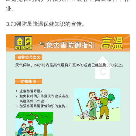
业。
3.加强防暑降温保健知识的宣传。