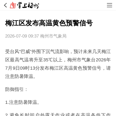
梅江区发布高温黄色预警信号
2026-07-09 09:37
梅州市气象局
受台风“巴威”外围下沉气流影响，预计未来几天梅江
区最高气温将升至35℃以上，梅州市气象台2026年
7月9日09时13分发布梅江区高温黄色预警信号，请
注意防暑降温。
防御指引：
1.注意防暑降温。
2.避免长时间户外露天作业或者在高温条件下作