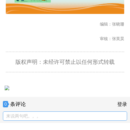
编辑：张晓珊
审核：张英昊
版权声明：未经许可禁止以任何形式转载
条评论
0
登录
来说两句吧。。。