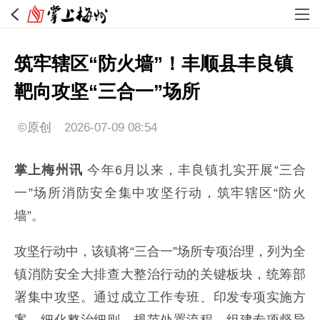
筑牢辖区“防火墙”！丰顺县丰良镇
靶向攻坚“三合一”场所
©原创
2026-07-09 08:54
掌上梅州讯
今年6月以来，丰良镇扎实开展“三合
一”场所消防安全集中攻坚行动，筑牢辖区“防火
墙”。
攻坚行动中，该镇将“三合一”场所专项治理，列为全
镇消防安全大排查大整治行动的关键板块，统筹部
署集中攻坚。通过成立工作专班、印发专项实施方