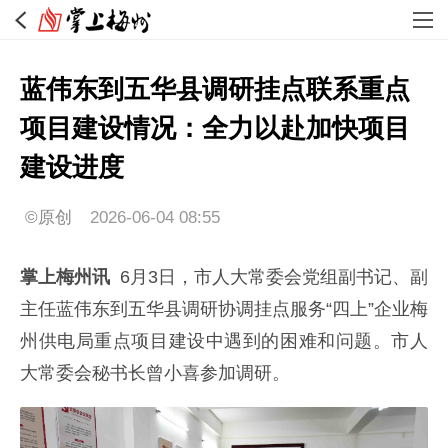
蓝伟东到五华县调研挂点联系重点
项目建设情况：全力以赴加快项目
建设进度
©原创
2026-06-04 08:55
掌上梅州讯
6月3日，市人大常委会党组副书记、副
主任蓝伟东到五华县调研协调挂点服务“四上”企业梅
州供电局重点项目建设中遇到的困难和问题。市人
大常委会秘书长曾小喜参加调研。