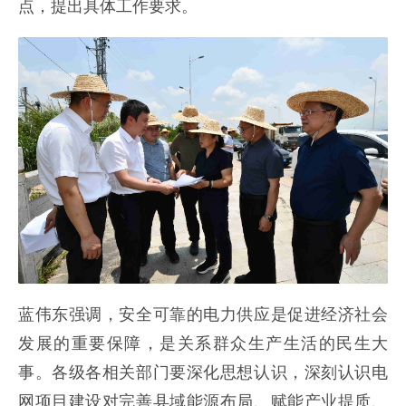
点，提出具体工作要求。
蓝伟东强调，安全可靠的电力供应是促进经济社会
发展的重要保障，是关系群众生产生活的民生大
事。各级各相关部门要深化思想认识，深刻认识电
网项目建设对完善县域能源布局、赋能产业提质、