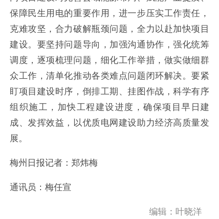
保障民生用电的重要作用，进一步压实工作责任，
克难攻坚，合力破解瓶颈问题，全力以赴加快项目
建设。要坚持问题导向，加强沟通协作，强化统筹
调度，逐项梳理问题，细化工作举措，做实做细群
众工作，清单化推动各类难点问题闭环解决。要紧
盯项目建设时序，倒排工期、挂图作战，科学有序
组织施工，加快工程建设进度，确保项目早日建
成、发挥效益，以优质电网建设助力经济高质量发
展。
梅州日报记者：郑炜梅
通讯员：梅任宣
编辑：叶晓洋