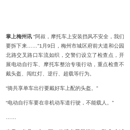
掌上梅州讯
“阿叔，摩托车上安装挡风不安全，我们
要拆下来……”1月9日，梅州市城区府前大道和公园
北路交叉路口车流如织，交警们设立了检查点，开
展电动自行车、摩托车整治专项行动，重点检查不
戴头盔、闯红灯、逆行、超载等行为。
“骑共享单车出行要戴好车上配的头盔。”
“电动自行车要在非机动车道行驶，不能载人。”
……