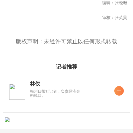
编辑：张晓珊
审核：张英昊
版权声明：未经许可禁止以任何形式转载
记者推荐
林仪
梅州日报社记者，负责经济金
融线口。