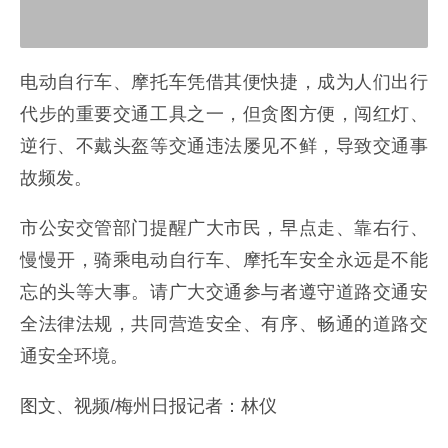
电动自行车、摩托车凭借其便快捷，成为人们出行
代步的重要交通工具之一，但贪图方便，闯红灯、
逆行、不戴头盔等交通违法屡见不鲜，导致交通事
故频发。
市公安交管部门提醒广大市民，早点走、靠右行、
慢慢开，骑乘电动自行车、摩托车安全永远是不能
忘的头等大事。请广大交通参与者遵守道路交通安
全法律法规，共同营造安全、有序、畅通的道路交
通安全环境。
图文、视频/梅州日报记者：林仪