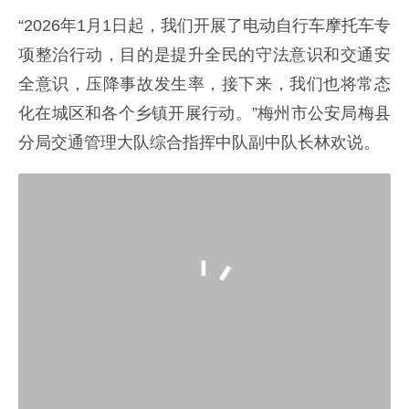
“2026年1月1日起，我们开展了电动自行车摩托车专
项整治行动，目的是提升全民的守法意识和交通安
全意识，压降事故发生率，接下来，我们也将常态
化在城区和各个乡镇开展行动。”梅州市公安局梅县
分局交通管理大队综合指挥中队副中队长林欢说。