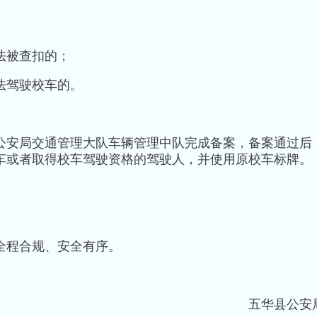
法被查扣的；
法驾驶校车的。
公安局交通管理大队车辆管理中队完成备案，备案通过后
车或者取得校车驾驶资格的驾驶人，并使用原校车标牌。
全程合规、安全有序。
五华县公安