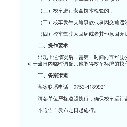
（二）校车进行安全技术检验的；
（三）校车发生交通事故或者因交通违
（四）校车驾驶人因病或者其他原因无
二、操作要求
出现上述情况后，需第一时间向五华县
可于当日内临时调配其他取得校车标牌的校
三、备案渠道
备案联系电话：0753-4189921
请各单位严格遵照执行，确保校车运行
本通告自发布之日起施行。