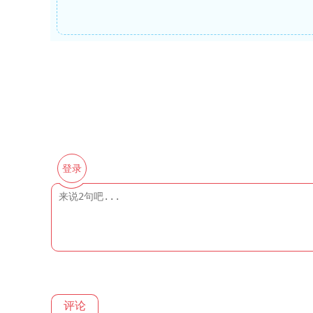
登录
评论