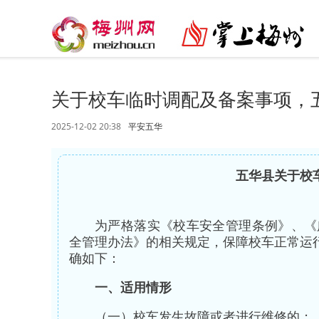
关于校车临时调配及备案事项，
2025-12-02 20:38
平安五华
五华县关于校
为严格落实《校车安全管理条例》、《
全管理办法》的相关规定，保障校车正常运
确如下：
一、适用情形
（一）校车发生故障或者进行维修的；