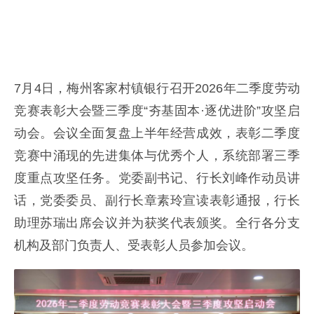
7月4日，梅州客家村镇银行召开2026年二季度劳动
竞赛表彰大会暨三季度“夯基固本·逐优进阶”攻坚启
动会。会议全面复盘上半年经营成效，表彰二季度
竞赛中涌现的先进集体与优秀个人，系统部署三季
度重点攻坚任务。党委副书记、行长刘峰作动员讲
话，党委委员、副行长章素玲宣读表彰通报，行长
助理苏瑞出席会议并为获奖代表颁奖。全行各分支
机构及部门负责人、受表彰人员参加会议。