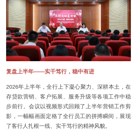
复盘上半年——实干笃行，稳中有进
2026年上半年，全行上下凝心聚力、深耕本土，在
存贷款营销、客户拓展、服务升级等各项工作中稳
步前行。会议以视频形式回顾了上半年营销工作剪
影，一幅幅画面定格了全行员工的拼搏瞬间，展现
了客行人扎根一线、实干笃行的精神风貌。