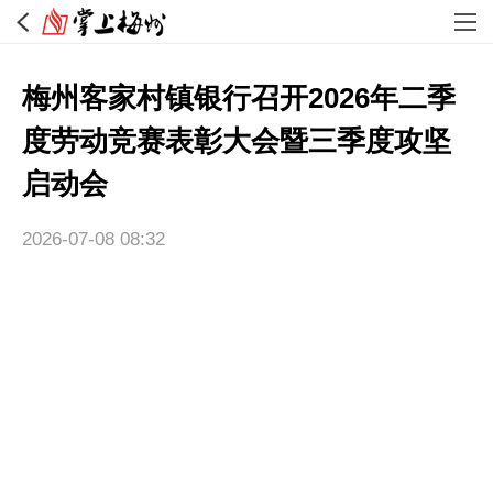
梅州客家村镇银行召开2026年二季
度劳动竞赛表彰大会暨三季度攻坚
启动会
2026-07-08 08:32