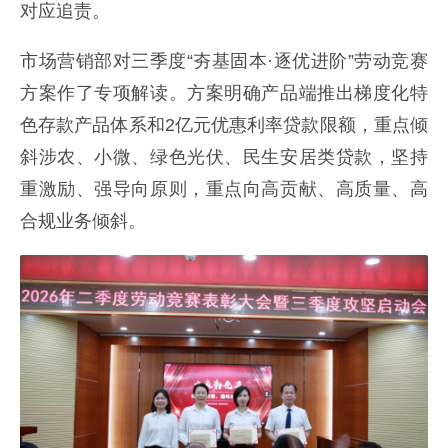
对应追责。
市场营销部对三季度“夯基固本·逐优进阶”劳动竞赛
方案作了专项解读。方案明确产品端推出梯度化特
色存款产品体系和2亿元优惠利率贷款限额，重点倾
斜涉农、小微、绿色光伏、民生安居类贷款，坚持
重激励、强导向原则，重点向高贡献、高质量、高
合规业务倾斜。