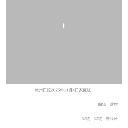
梅州日报2025年11月4日家庭版
编辑：廖智
审核：审核：曾秋玲