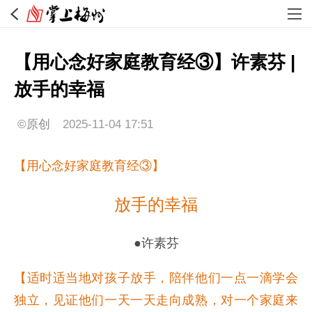
【用心念好家庭教育经③】许素芬 |
放手的幸福
©原创
2025-11-04 17:51
【用心念好家庭教育经③】
放手的幸福
●许素芬
【适时适当地对孩子放手，陪伴他们一点一滴学会
独立，见证他们一天一天走向成熟，对一个家庭来