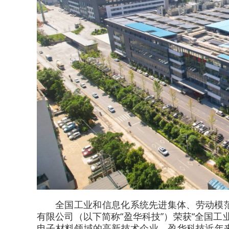
全国工业和信息化系统先进集体、劳动模
有限公司（以下简称“盈华科技”）荣获“全国
电子材料领域的高新技术企业，盈华科技近年