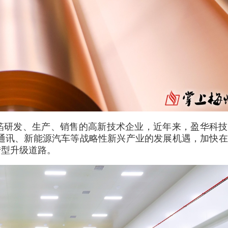
箔研发、生产、销售的高新技术企业，近年来，盈华科技
G通讯、新能源汽车等战略性新兴产业的发展机遇，加快
转型升级道路。