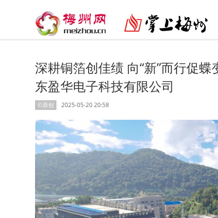
深耕铜箔创佳绩 向“新”而行促
东盈华电子科技有限公司
©原创
2025-05-20 20:58