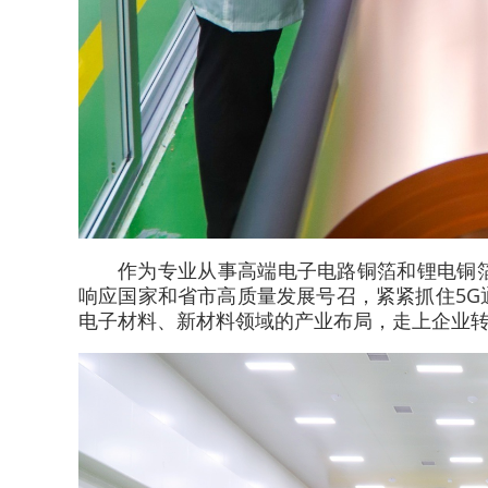
作为专业从事高端电子电路铜箔和锂电铜
响应国家和省市高质量发展号召，紧紧抓住5
电子材料、新材料领域的产业布局，走上企业