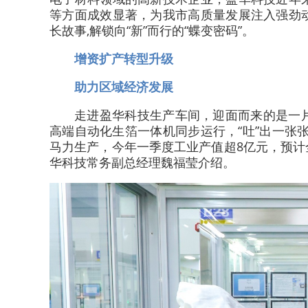
等方面成效显著，为我市高质量发展注入强劲
长故事,解锁向“新”而行的“蝶变密码”。
增资扩产转型升级
助力区域经济发展
走进盈华科技生产车间，迎面而来的是一
高端自动化生箔一体机同步运行，“吐”出一张
马力生产，今年一季度工业产值超8亿元，预计全
华科技常务副总经理魏福莹介绍。