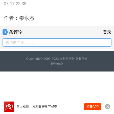
07-17 22:38
作者：秦永杰
条评论
0
登录
来说两句吧。。。
Copyright © 2009-2023 梅州日报社 版权所有
授权信息
掌上梅州
－
梅州日报旗下APP
打开APP
来说两句吧...