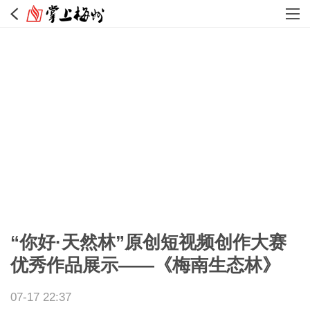
“你好·天然林”原创短视频创作大赛
优秀作品展示——《梅南生态林》
07-17 22:37