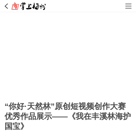
“你好·天然林”原创短视频创作大赛
优秀作品展示——《我在丰溪林海护
国宝》